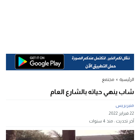
الرئيسية
»
مجتمع
شاب ينهي حياته بالشارع العام
منبربريس
22 فبراير 2022
آخر تحديث :
منذ 4 سنوات