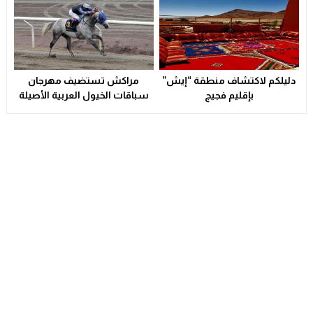
دليلكم لاكتشاف منطقة “إيش”
مراكش تستضيف مهرجان
بإقليم فجيج
سباقات الخيول العربية الأصيلة