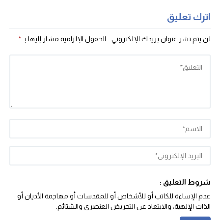
اترك تعليق
لن يتم نشر عنوان بريدك الإلكتروني.
الحقول الإلزامية مشار إليها بـ
*
شروط التعليق :
عدم الإساءة للكاتب أو للأشخاص أو للمقدسات أو مهاجمة الأديان أو
الذات الإلهية، والابتعاد عن التحريض العنصري والشتائم‬.