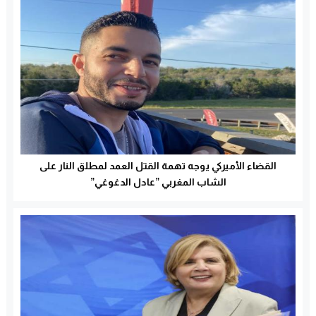
القضاء الأميركي يوجه تهمة القتل العمد لمطلق النار على
الشاب المغربي ”عادل الدغوغي”