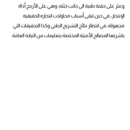
وعثر على حقنة طبية الى جانب جثته، وهي على الأرجح أداة
الإنتحار، في حين تبقى أسباب محاولات انتحاره الحقيقية
مجهولة، في انتظار نتائج التشريح الطبي وكذا التحقيقات التي
باشرتها المصالح الأمنية المختصة بتعليمات من النيابة العامة.