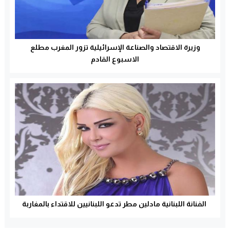
وزيرة الاقتصاد والصناعة الإسرائيلية تزور المغرب مطلع
الاسبوع القادم
الفنانة اللبنانية مادلين مطر تدعو اللبنانيين للاقتداء بالمغاربة