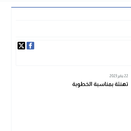
22 يناير 2023
تهنئة بمناسبة الخطوبة