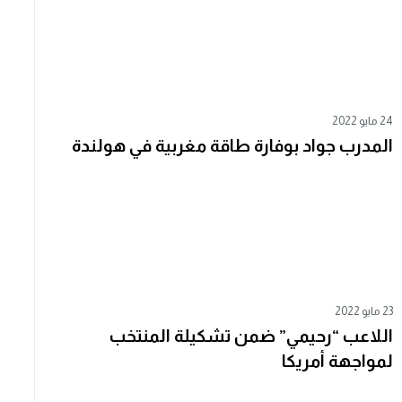
24 مايو 2022
المدرب جواد بوفارة طاقة مغربية في هولندة
23 مايو 2022
اللاعب “رحيمي” ضمن تشكيلة المنتخب
لمواجهة أمريكا