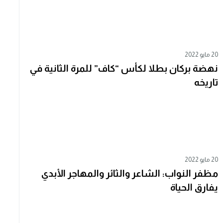
20 مايو 2022
نهضة بركان بطلا لكأس “كاف” للمرة الثانية في
تاريخه
20 مايو 2022
مظفر النواب: الشاعر والثائر والمهاجر الأبدي
يفارق الحياة