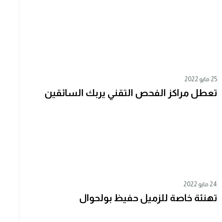
25 مايو 2022
تعطل مراكز الفحص التقني يربك السائقين
24 مايو 2022
تهنئة خاصة للزميل حفيظ بولحوال