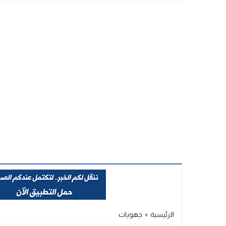
Stop
Previous
Next
الرئيسية
»
جهويات