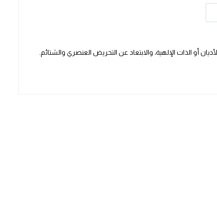
يان أو الذات الإلهية، والابتعاد عن التحريض العنصري والشتائم.