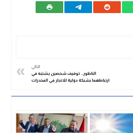
التالي
الناظور.. توقيف شخصين يشتبه في
ارتباطهما بشبكة دولية للاتجار في المخدرات