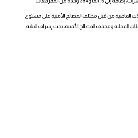
لثلاث الماضية من قبل مختلف المصالح الأمنية على مستوى
 المحلية ومختلف المصالح الأمنية، تحت إشراف النيابة