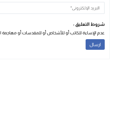
شروط التعليق :
عدم الإساءة للكاتب أو للأشخاص أو للمقدسات أو مهاجمة الأد‬