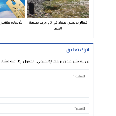
قطار يدهس طفلا في تاوريرت صبيحة
الأربعاء: طقس 
العيد
اترك تعليق
لن يتم نشر عنوان بريدك الإلكتروني.
الحقول الإلزامية مشار إ