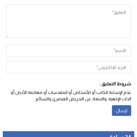
شروط التعليق :
عدم الإساءة للكاتب أو للأشخاص أو للمقدسات أو مهاجمة الأديان أو
الذات الإلهية، والابتعاد عن التحريض العنصري والشتائم‬.