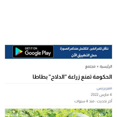
الرئيسية
»
مجتمع
الحكومة تمنع زراعة ”الدلاح” بطاطا
منبربريس
4 مارس 2022
آخر تحديث :
منذ 4 سنوات