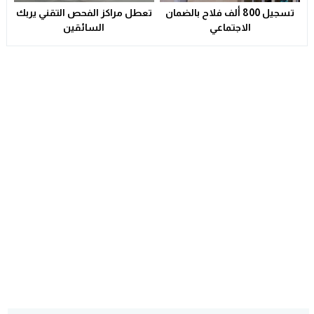
تسجيل 800 ألف فلاح بالضمان
تعطل مراكز الفحص التقني يربك
الاجتماعي
السائقين