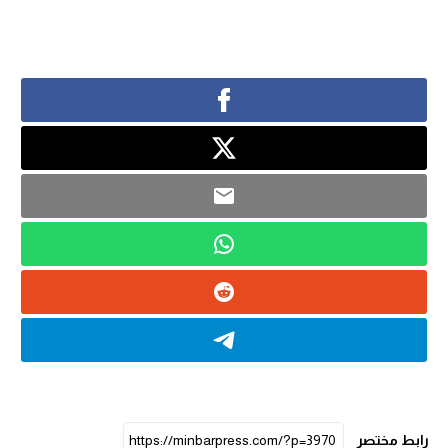
رابط مختصر