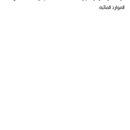
الموارد المائية.