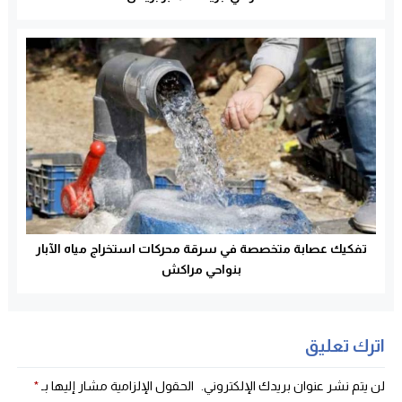
تفكيك عصابة متخصصة في سرقة محركات استخراج مياه الآبار
بنواحي مراكش
اترك تعليق
لن يتم نشر عنوان بريدك الإلكتروني.
الحقول الإلزامية مشار إليها بـ
*