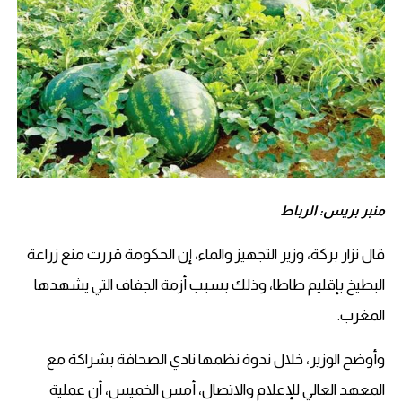
منبر بريس: الرباط
قال نزار بركة، وزير التجهيز والماء، إن الحكومة قررت منع زراعة
البطيخ بإقليم طاطا، وذلك بسبب أزمة الجفاف التي يشهدها
المغرب.
وأوضح الوزير، خلال ندوة نظمها نادي الصحافة بشراكة مع
المعهد العالي للإعلام والاتصال، أمس الخميس، أن عملية