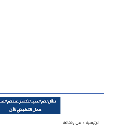
Stop
Previous
Next
الرئيسية
»
فن وثقافة