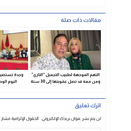
مقالات ذات صلة
التهم الموجهة لطبيب التجميل “التازي”
وجدة تستضيف 
ومن معه قد تصل عقوبتها إلى 30 سنة
اليوم الوط
سجنا
اترك تعليق
لن يتم نشر عنوان بريدك الإلكتروني.
الحقول الإلزامية مشار إ