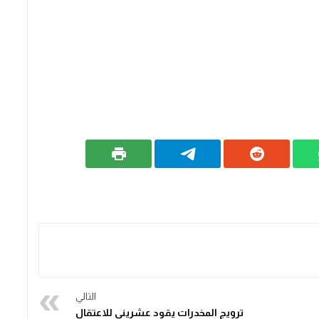
التالي
ترويج المخدرات يقود عشريني للاعتقال