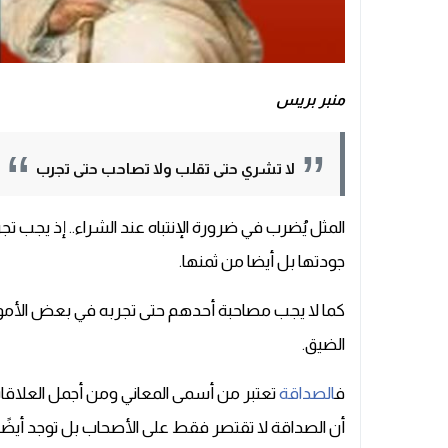
منبر بريس
لا تشري حتى تقلب ولا تصاحب حتى تجرب
المثل يُضرب في ضرورة الإنتباه عند الشراء.. إذ يجب ت
جودتها بل أيضا من ثمنها.
كما لا يجب مصاحبة أحدهم حتى تجربه في بعض الأ
الضيق.
ف
الصداقة
تعتبر من أسمى المعاني ومن أجمل العلاقات
أن الصداقة لا تقتصر فقط على الأصحاب بل توجد أيضًا ب