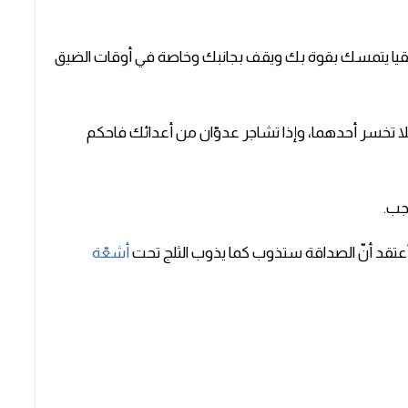
قيا يتمسك بقوة بك ويقف بجانبك وخاصة في أوقات الضيق
لا تخسر أحدهما، وإذا تشاجر عدوّان من أعدائك فاحكم
أشعّة