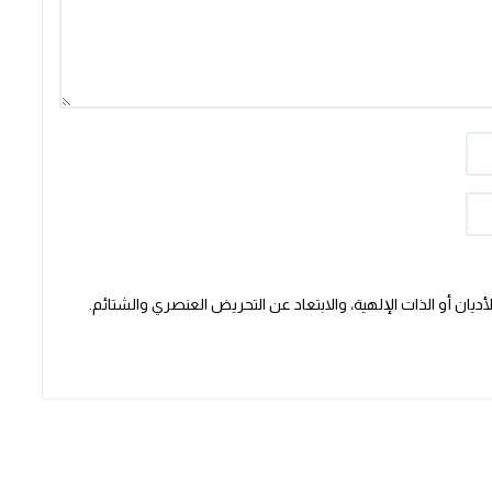
يان أو الذات الإلهية، والابتعاد عن التحريض العنصري والشتائم.