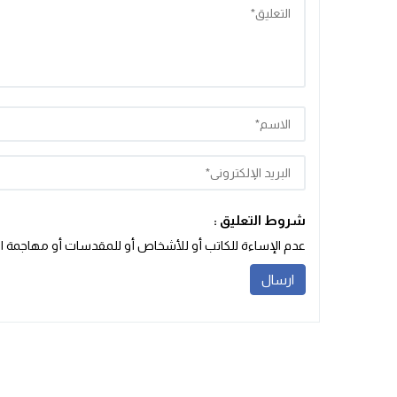
شروط التعليق :
عدم الإساءة للكاتب أو للأشخاص أو للمقدسات أو مهاجمة الأد‬