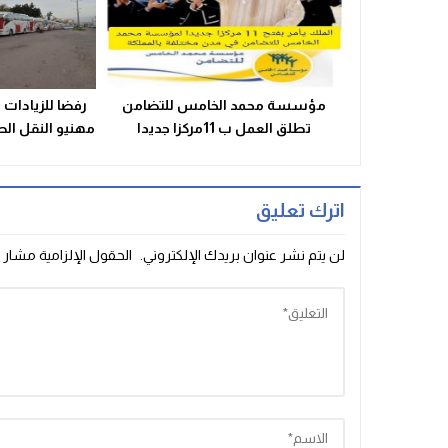
مؤسسة محمد الخامس للتضامن
رفضا للزيادات 
تطلق العمل ب 11مركزا جديدا
مهنيو النقل ال
اترك تعليق
لن يتم نشر عنوان بريدك الإلكتروني.
الحقول الإلزامية مشار إ