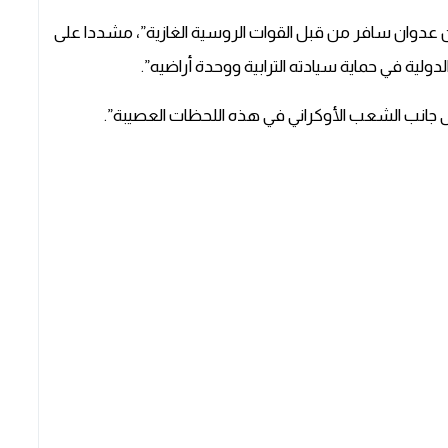
ن عدوان سافر من قبل القوات الروسية الغازية”، مشددا على
دولية في حماية سيادته الترابية ووحدة أراضيه”.
ى جانب الشعب الأوكراني في هذه اللحظات العصيبة”.