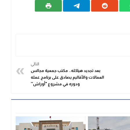
التالي
بعد تجديد هياكله.. مكتب جمعية مجالس
العمالات والأقاليم يصادق على برنامج عمله
ودوره في مشروع "أوراش''