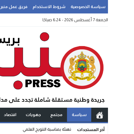
سياسة الخصوصية
شروط الاستخدام
فريق عمل منبر
الجمعة 7 أغسطس 2026 - 6:24 صباحًا
سياسة
مجتمع
جهويات
اقتصاد
سؤا _
أخر المستجدات