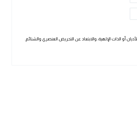
يان أو الذات الإلهية، والابتعاد عن التحريض العنصري والشتائم.