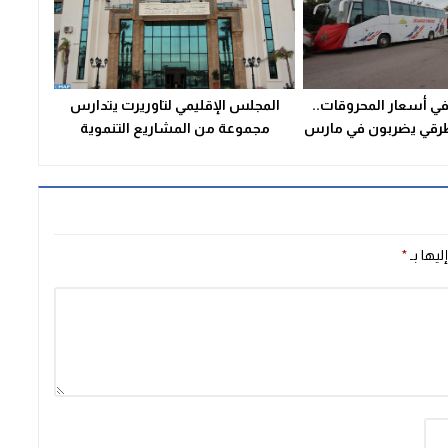
في أسعار المحروقات..
المجلس الإقليمي لتاوريرت يتدارس
طرقي يضربون في مارس
مجموعة من المشاريع التنموية
ليها بـ
*