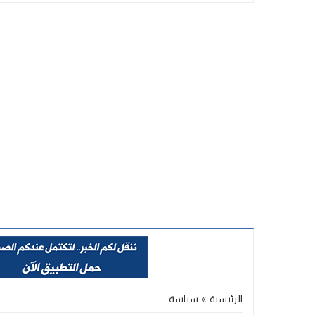
Stop
Previous
Next
الرئيسية
»
سياسة