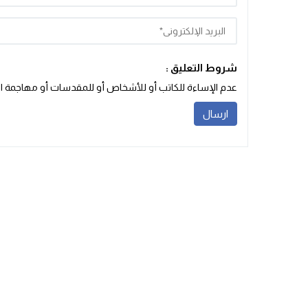
شروط التعليق :
عدم الإساءة للكاتب أو للأشخاص أو للمقدسات أو مهاجمة الأد‬