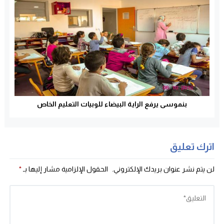
بنموسى يرفع الراية البيضاء للوبيات التعليم الخاص
اترك تعليق
لن يتم نشر عنوان بريدك الإلكتروني.
الحقول الإلزامية مشار إليها بـ
*