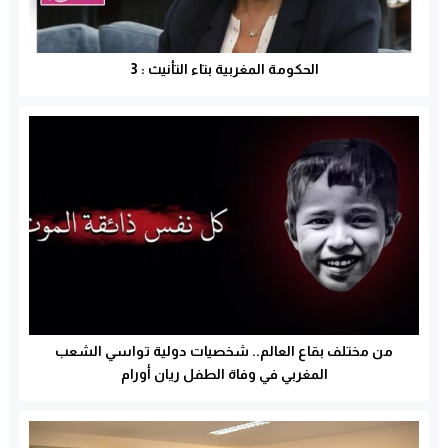
الحكومة المغربية بتاء التأنيث : 3
من مختلف بقاع العالم.. شخصيات دولية تواسي الشعب
المغربي في وفاة الطفل ريان أورام