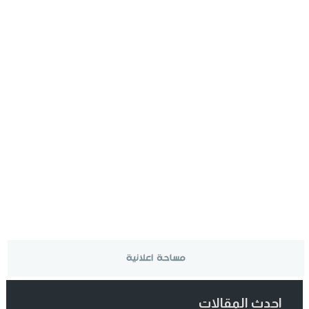
احدث المقالات