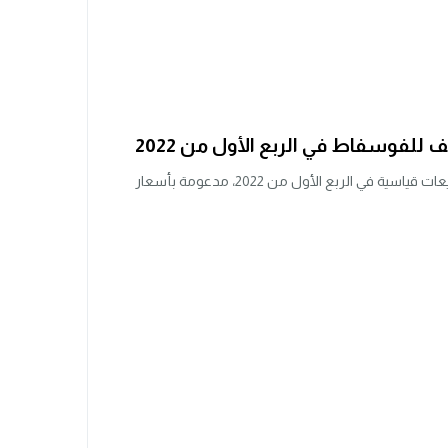
لفوسفاط في الربع الأول من 2022
حققت مجموعة OCP صباح اليوم الثلاثاء مبيعات قياسية في الربع الأول من 2022، مدعومة بأسعار