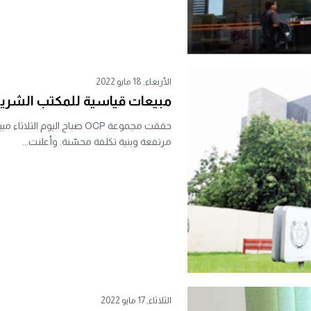
الأربعاء, 18 مايو 2022
مبيعات قياسية للمكتب الشريف ل
مرتفعة وبنية تكلفة محسّنة. وأعلنت...
الثلاثاء, 17 مايو 2022