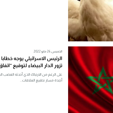
الخميس, 26 مايو 2022
الرئيس الاسرائيلي يوجه خطابا ل
تزور الدار البيضاء لتوقيع “اتفاق
على الرغم من الارتباك الذي أحدثه الغضب ال
أجندة مسار تطبيع العلاقات...