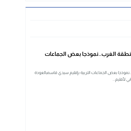
نطقة الغرب..نموذجا بعض الجماعات
نموذجا بعض الجماعات التربية بإقليم سيدي قاسمبالعودة
ي لأقليم...