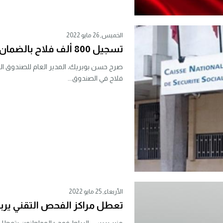
الخميس, 26 مايو 2022
تسجيل 800 ألف فلاح بالضمان الاجتماعي
فلاح في الصندوق...
الأربعاء, 25 مايو 2022
تعطل مراكز الفحص التقني يرب