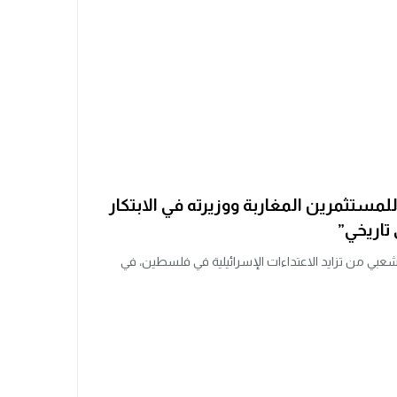
لمستثمرين المغاربة ووزيرته في الابتكار
 تاريخي”
شعبي من تزايد الاعتداءات الإسرائيلية في فلسطين، في