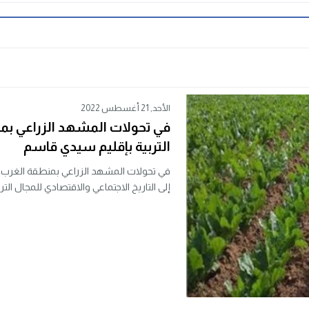
الأحد, 21 أغسطس 2022
في تحولات المشهد الزراعي بم
التربية بإقليم سيدي قاسم
في تحولات المشهد الزراعي بمنطقة الغرب..
إلى التاريخ الاجتماعي والاقتصادي للمجال التراب