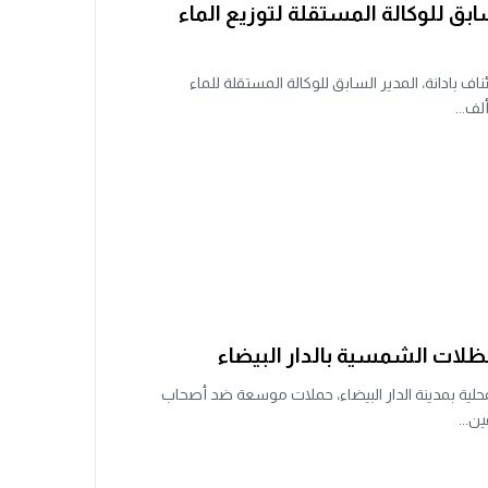
بق للوكالة المستقلة لتوزيع الماء
اف بادانة، المدير السابق للوكالة المستقلة للماء
ات الشمسية بالدار البيضاء
ية بمدينة الدار البيضاء، حملات موسعة ضد أصحاب
ن...