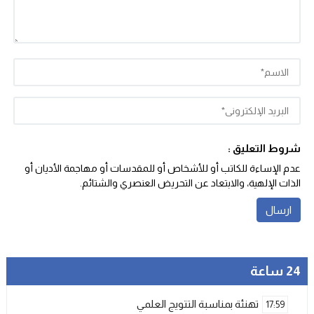
شروط التعليق :
عدم الإساءة للكاتب أو للأشخاص أو للمقدسات أو مهاجمة الأديان أو
الذات الإلهية، والابتعاد عن التحريض العنصري والشتائم‬.
24 ساعة
تهنئة بمناسبة التتويج العلمي
17:59