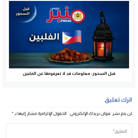
قبل السحور: معلومات قد لا تعرفونها عن الفلبين
اترك تعليق
لن يتم نشر عنوان بريدك الإلكتروني.
الحقول الإلزامية مشار إليها بـ
*