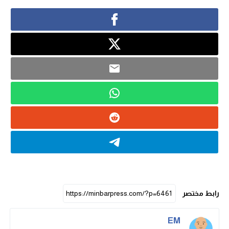
رابط مختصر
EM