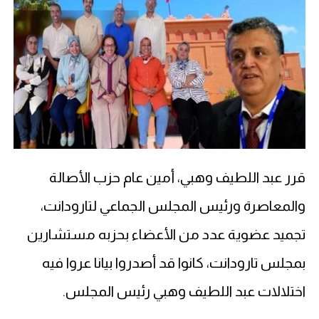
قرر عبد اللطيف وهبي، أمين عام حزب الأصالة
والمعاصرة ورئيس المجلس الجماعي لتارودانت،
تجميد عضوية عدد من الأعضاء بحزبه مستشارين
بمجلس تارودانت، كانوا قد أصدروا بيانا عروا فيه
اختلالات عبد اللطيف وهبي رئيس المجلس.