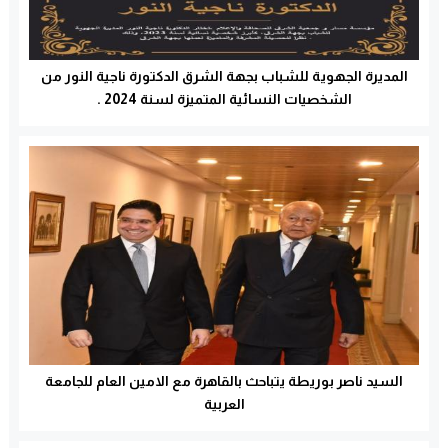
المديرة الجهوية للشباب بجهة الشرق الدكتورة ناجية النور من
الشخصيات النسائية المتميزة لسنة 2024 .
السيد ناصر بوريطة يتباحث بالقاهرة مع الامين العام للجامعة
العربية