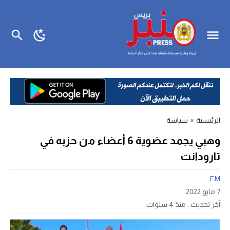
الرئيسية
»
سياسة
وهبي يجمد عضوية 6 أعضاء من حزبه في
تارودانت
EM
7 مايو 2022
آخر تحديث :
منذ 4 سنوات