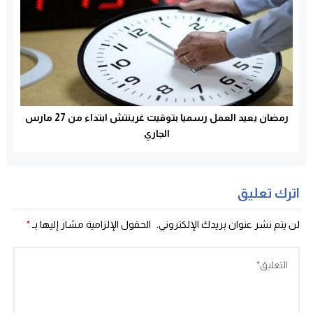
رمضان يعيد العمل رسميا بتوقيت غرينتش ابتداء من 27 مارس
الجاري
اترك تعليق
لن يتم نشر عنوان بريدك الإلكتروني.
الحقول الإلزامية مشار إليها بـ
*