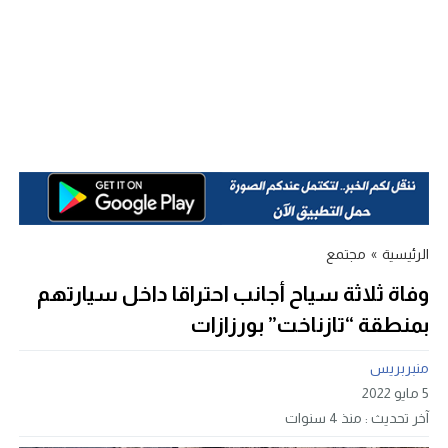
الرئيسية
»
مجتمع
وفاة ثلاثة سياح أجانب احتراقا داخل سيارتهم
بمنطقة “تازناخت” بورزازات
منبربريس
5 مايو 2022
آخر تحديث :
منذ 4 سنوات