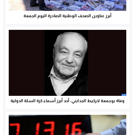
أبرز عناوين الصحف الوطنية الصادرة اليوم الجمعة
وفاة بوجمعة لاركيط الجدايني، أحد أبرز أسماء كرة السلة الدولية