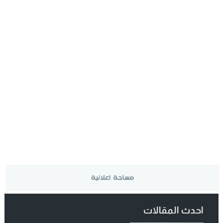
احدث المقالات