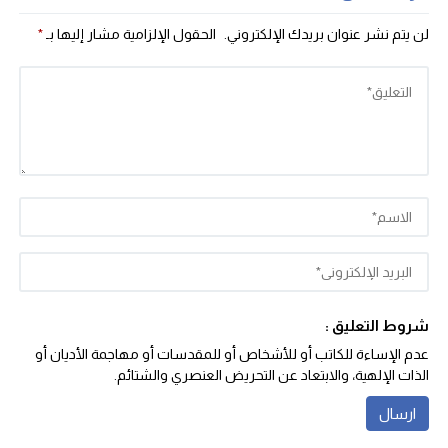
لن يتم نشر عنوان بريدك الإلكتروني.
الحقول الإلزامية مشار إليها بـ
*
شروط التعليق :
عدم الإساءة للكاتب أو للأشخاص أو للمقدسات أو مهاجمة الأديان أو
الذات الإلهية، والابتعاد عن التحريض العنصري والشتائم‬.