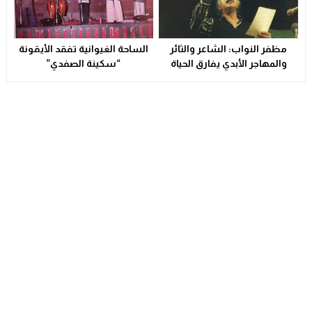
مظفر النواب: الشاعر والثائر
الساحة الغيوانية تفقد الأيقونة
والمهاجر الأبدي يفارق الحياة
“سكينة الصفدي”