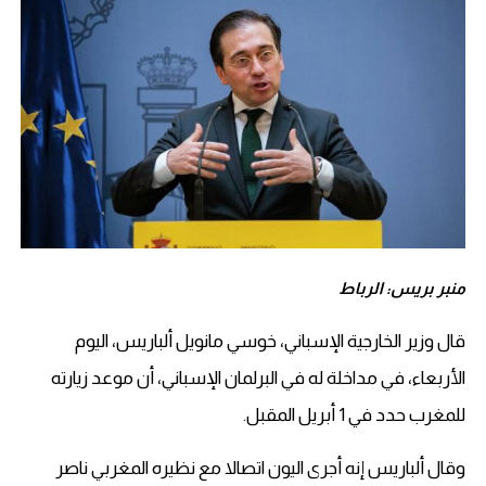
منبر بريس: الرباط
قال وزير الخارجية الإسباني، خوسي مانويل ألباريس، اليوم
الأربعاء، في مداخلة له في البرلمان الإسباني، أن موعد زيارته
للمغرب حدد في 1 أبريل المقبل.
وقال ألباريس إنه أجرى اليون اتصالا مع نظيره المغربي ناصر