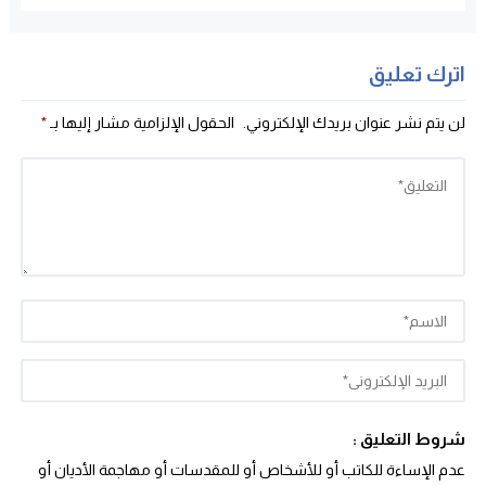
اترك تعليق
لن يتم نشر عنوان بريدك الإلكتروني.
الحقول الإلزامية مشار إليها بـ
*
شروط التعليق :
عدم الإساءة للكاتب أو للأشخاص أو للمقدسات أو مهاجمة الأديان أو