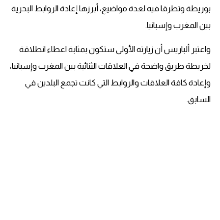
بوريطة وتطرقا فيه لعدة مواضيع، أبرزها إعادة الروابط البحرية
بين المغرب وإسبانيا.
واعتبر ألباريس أن زيارته الأولى ستكون بمثابة اعطاء انطلاقة
لخريطة طريق واضحة في العلاقات الثنائية بين المغرب وإسبانيا،
وإعادة كافة العلاقات والروابط التي كانت تجمع البلدين في
السابق.