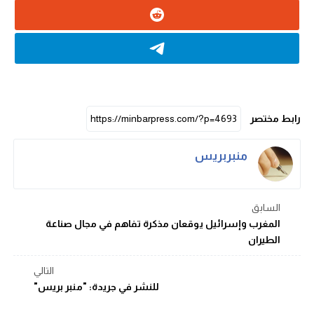
رابط مختصر
منبربريس
السابق
المغرب وإسرائيل يوقعان مذكرة تفاهم في مجال صناعة
الطيران
التالي
للنشر في جريدة: "منبر بريس"