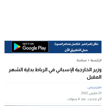
الرئيسية
»
سياسة
وزير الخارجية الإسباني في الرباط بداية الشهر
المقبل
منبربريس
23 مارس 2022
آخر تحديث :
منذ 4 سنوات