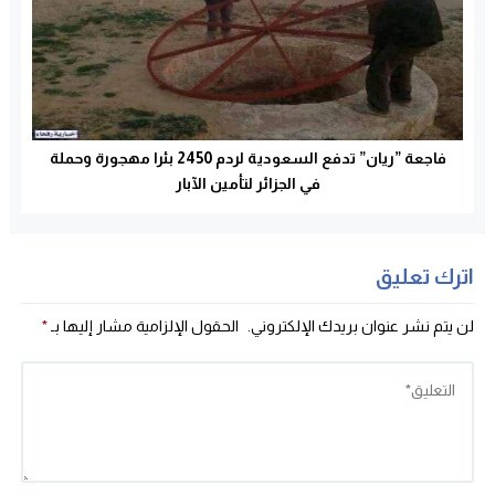
فاجعة ”ريان” تدفع السعودية لردم 2450 بئرا مهجورة وحملة
في الجزائر لتأمين الآبار
اترك تعليق
لن يتم نشر عنوان بريدك الإلكتروني.
الحقول الإلزامية مشار إليها بـ
*