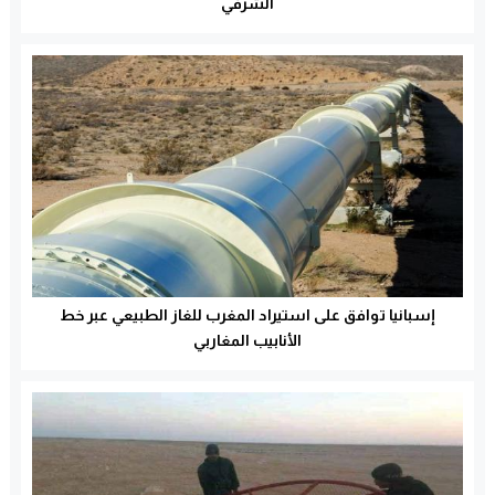
الشرفي
إسبانيا توافق على استيراد المغرب للغاز الطبيعي عبر خط
الأنابيب المغاربي