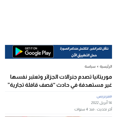
الرئيسية
»
سياسة
موريتانيا تصدم جنرالات الجزائر وتعتبر نفسها
غير مستهدفة في حادث “قصف قافلة تجارية”
منبربريس
14 أبريل 2022
آخر تحديث :
منذ 4 سنوات