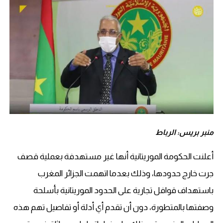
منبر بريس: الرباط
أعلنت الحكومة الموريتانية أنها غير مستهدفة بعملية قصف
جرت خارج حدودها، وذلك بعدما اتهمت الجزائر المغرب
باستهداف قوافل تجارية على الحدود الموريتانية بأسلحة
وصفتها بالمتطورة، دون أن تقدم أي أدلة أو تفاصيل تهم هذه