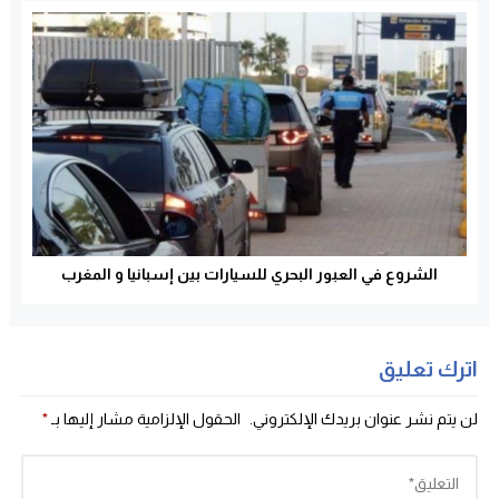
الشروع في العبور البحري للسيارات بين إسبانيا و المغرب
اترك تعليق
لن يتم نشر عنوان بريدك الإلكتروني.
الحقول الإلزامية مشار إليها بـ
*