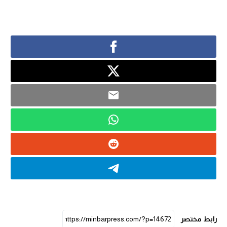
رابط مختصر