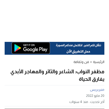
الرئيسية
»
فن وثقافة
مظفر النواب: الشاعر والثائر والمهاجر الأبدي
يفارق الحياة
منبربريس
20 مايو 2022
آخر تحديث :
منذ 4 سنوات