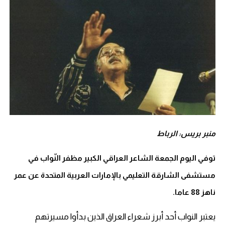
منبر بريس: الرباط
توفي اليوم الجمعة الشاعر العراقي الكبير مظفر النّواب في
مستشفى الشارقة التعليمي بالإمارات العربية المتحدة عن عمر
ناهز 88 عاما.
يعتبر النواب أحد أبرز شعراء العراق الذين بدأوا مسيرتهم