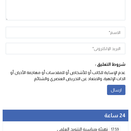
شروط التعليق :
عدم الإساءة للكاتب أو للأشخاص أو للمقدسات أو مهاجمة الأديان أو
الذات الإلهية، والابتعاد عن التحريض العنصري والشتائم‬.
24 ساعة
تهنئة بمناسبة التتويج العلمي
17:59