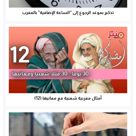
تذكير بموعد الرجوع إلى “الساعة الإضافية” بالمغرب
أمثال مغربية شعبية مع معانيها (12)