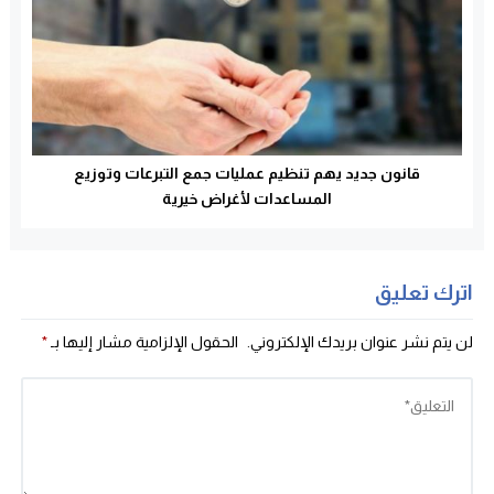
قانون جديد يهم تنظيم عمليات جمع التبرعات وتوزيع
المساعدات لأغراض خيرية
اترك تعليق
لن يتم نشر عنوان بريدك الإلكتروني.
الحقول الإلزامية مشار إليها بـ
*