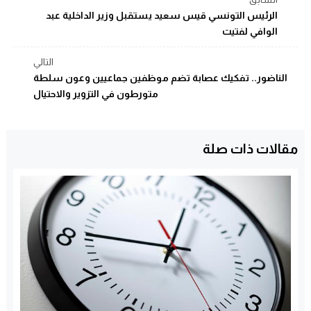
الرئيس التونسي قيس سعيد يستقبل وزير الداخلية عبد
الوافي لفتيت
التالي
الناضور.. تفكيك عصابة تضم موظفين جماعيين وعون سلطة
متورطون في التزوير والاحتيال
مقالات ذات صلة