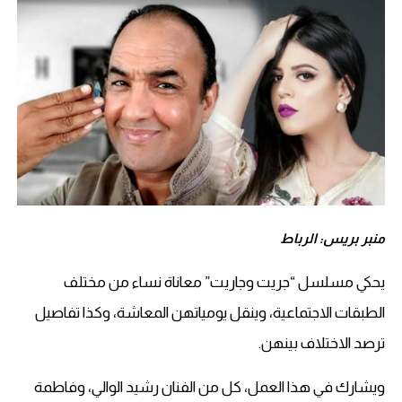
منبر بريس: الرباط
يحكي مسلسل “جريت وجاريت” معاناة نساء من مختلف
الطبقات الاجتماعية، وينقل يومياتهن المعاشة، وكذا تفاصيل
ترصد الاختلاف بينهن.
ويشارك في هذا العمل، كل من الفنان رشيد الوالي، وفاطمة