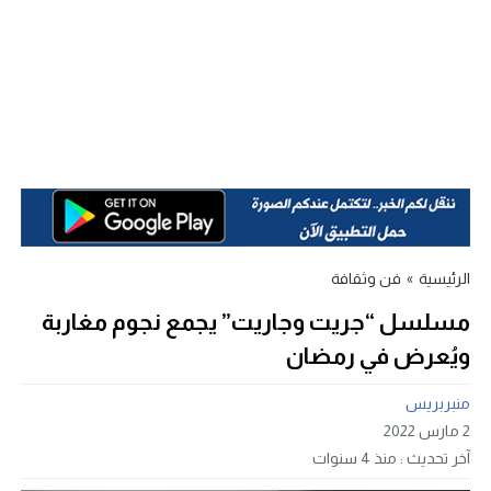
الرئيسية
»
فن وثقافة
مسلسل “جريت وجاريت” يجمع نجوم مغاربة
ويُعرض في رمضان
منبربريس
2 مارس 2022
آخر تحديث :
منذ 4 سنوات