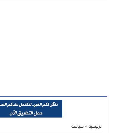
Stop
Previous
Next
الرئيسية
»
سياسة