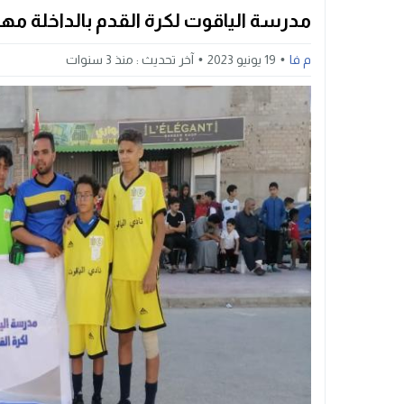
مدرسة الياقوت لكرة القدم بالداخلة مهد 
م فا
19 يونيو 2023
آخر تحديث :
منذ 3 سنوات