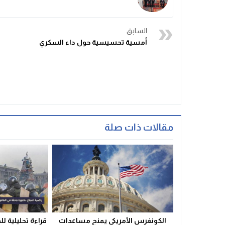
السابق
أمسية تحسيسية حول داء السكري
مقالات ذات صلة
الكونغرس الأمريكي يمنح مساعدات
قراءة تحليلية ل