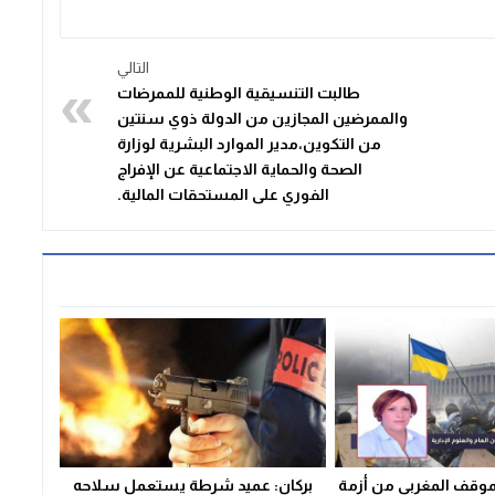
التالي
طالبت التنسيقية الوطنية للممرضات
والممرضين المجازين من الدولة ذوي سنتين
من التكوين،مدير الموارد البشرية لوزارة
الصحة والحماية الاجتماعية عن الإفراج
الفوري على المستحقات المالية.
لموقف المغربي من أزمة
بركان: عميد شرطة يستعمل سلاحه