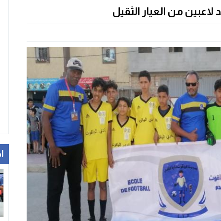
لاعبين من العيار الثقيل
ا