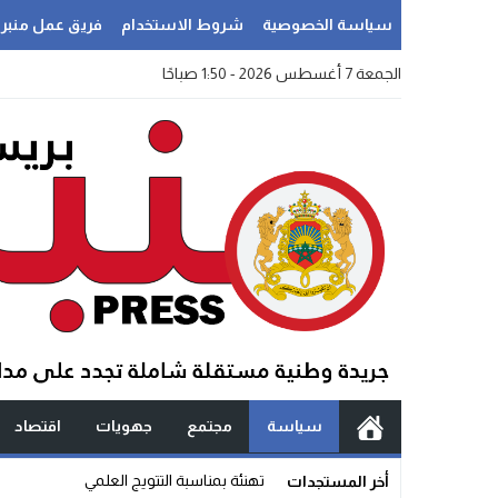
سياسة الخصوصية
شروط الاستخدام
فريق عمل منبر
الجمعة 7 أغسطس 2026 - 1:50 صباحًا
سياسة
مجتمع
جهويات
اقتصاد
سؤال آن _
أخر المستجدات