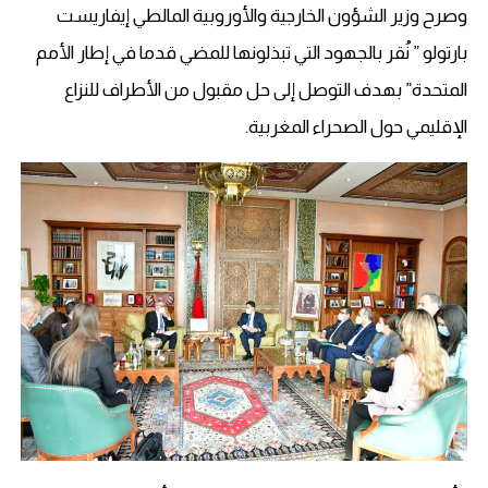
وصرح وزير الشؤون الخارجية والأوروبية المالطي إيفاريست
بارتولو ” نُقر بالجهود التي تبذلونها للمضي قدما في إطار الأمم
المتحدة” بهدف التوصل إلى حل مقبول من الأطراف للنزاع
الإقليمي حول الصحراء المغربية.