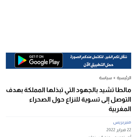
الرئيسية
»
سياسة
مالطا تشيد بالجهود التي تبذلها المملكة بهدف
التوصل إلى تسوية للنزاع حول الصحراء
المغربية
منبربريس
22 فبراير 2022