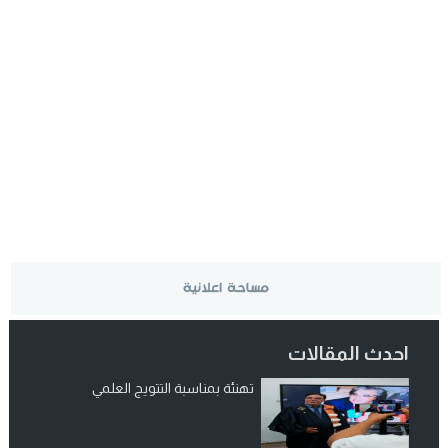
احدث المقالات
تهنئة بمناسبة التتويج العلمي