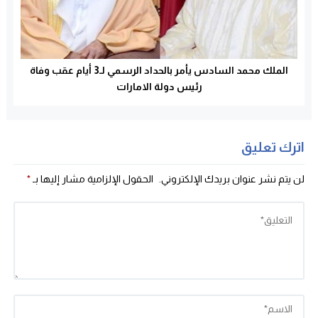
الملك محمد السادس يأمر بالحداد الرسمي لـ3 أيام عقب وفاة
رئيس دولة الامارات
اترك تعليق
لن يتم نشر عنوان بريدك الإلكتروني.
الحقول الإلزامية مشار إليها بـ
*