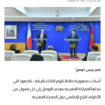
آخر تحديث :
منذ 4 سنوات
)
منبر برس: (ومع
أشادت جمهورية مالطا ،اليوم الثلاثاء بالرباط ، بالجهود التي
تبذلها المملكة المغربية بهدف التوصل إلى حل مقبول من
الأطراف للنزاع الإقليمي حول الصحراء المغربية.