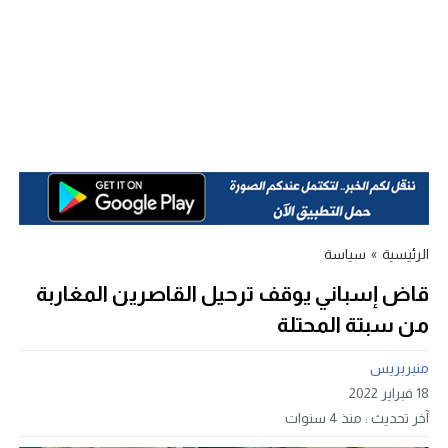
الرئيسية
»
سياسة
قاض إسباني يوقف ترحيل القاصرين المغاربة
من سبتة المحتلة
منبربريس
18 فبراير 2022
آخر تحديث :
منذ 4 سنوات