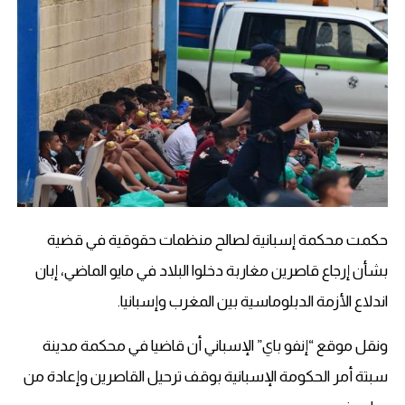
حكمت محكمة إسبانية لصالح منظمات حقوقية في قضية
بشأن إرجاع قاصرين مغاربة دخلوا البلاد في مايو الماضي، إبان
اندلاع الأزمة الدبلوماسية بين المغرب وإسبانيا.
ونقل موقع “إنفو باي” الإسباني أن قاضيا في محكمة مدينة
سبتة أمر الحكومة الإسبانية بوقف ترحيل القاصرين وإعادة من