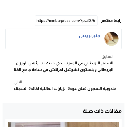
رابط مختصر
منبربريس
السابق
السفير البريطاني في المغرب يحكي قصة حب رئيس الوزراء
البريطاني وينستون تشرشل لمراكش في ساحة جامع الفنا
التالي
مندوبية السجون تعلن عودة الزيارات العائلية لفائدة السجناء
مقالات ذات صلة