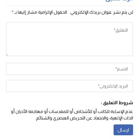
لن يتم نشر عنوان بريدك الإلكتروني.
الحقول الإلزامية مشار إليها بـ
*
شروط التعليق :
عدم الإساءة للكاتب أو للأشخاص أو للمقدسات أو مهاجمة الأديان أو
الذات الإلهية، والابتعاد عن التحريض العنصري والشتائم‬.