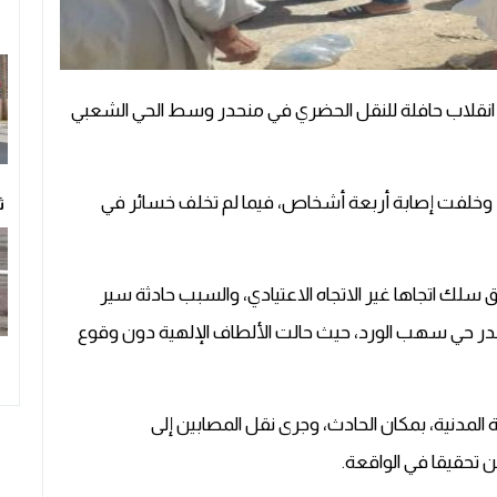
انقلاب حافلة للنقل الحضري في منحدر وسط الحي الشعبي
وخلفت إصابة أربعة أشخاص، فيما لم تخلف خسائر في
ث
ق سلك اتجاها غير الاتجاه الاعتيادي، والسبب حادثة سير
در حي سهب الورد، حيث حالت الألطاف الإلهية دون وقوع
 المدنية، بمكان الحادث، وجرى نقل المصابين إلى
ن تحقيقا في الواقعة.