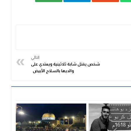
التالي
شخص يقتل شابة ثلاثينية ويعتدي على
والديها بالسلاح الأبيض