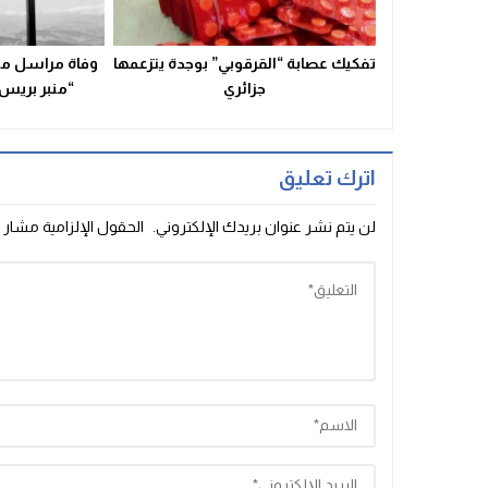
تفكيك عصابة “القرقوبي” بوجدة يتزعمها
وفاة مراسل مو
جزائري
“منبر بريس” 
اترك تعليق
لن يتم نشر عنوان بريدك الإلكتروني.
الحقول الإلزامية مشار إ