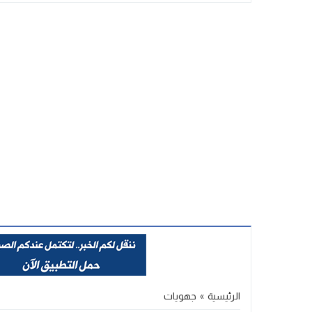
Stop
Previous
Next
الرئيسية
»
جهويات