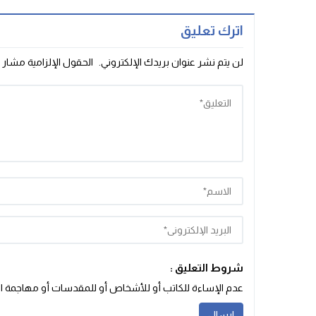
النقل
اترك تعليق
لن يتم نشر عنوان بريدك الإلكتروني.
الحقول الإلزامية مشار إ
شروط التعليق :
عدم الإساءة للكاتب أو للأشخاص أو للمقدسات أو مهاجمة الأد‬