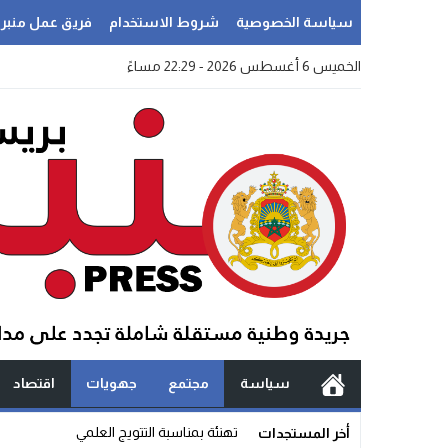
سياسة الخصوصية
شروط الاستخدام
فريق عمل منبر
الخميس 6 أغسطس 2026 - 22:29 مساءً
سياسة
مجتمع
جهويات
اقتصاد
_
أخر المستجدات