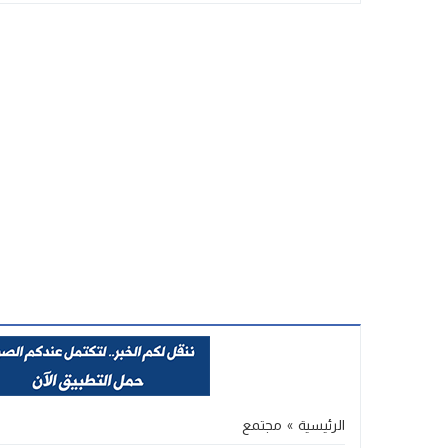
Stop
Previous
Next
الرئيسية
»
مجتمع