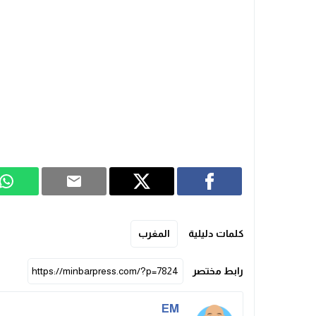
كلمات دليلية
المغرب
رابط مختصر
EM