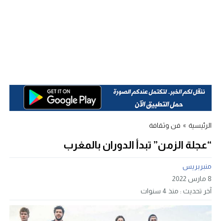
الرئيسية
»
فن وثقافة
“عجلة الزمن” تبدأ الدوران بالمغرب
منبربريس
8 مارس 2022
آخر تحديث :
منذ 4 سنوات