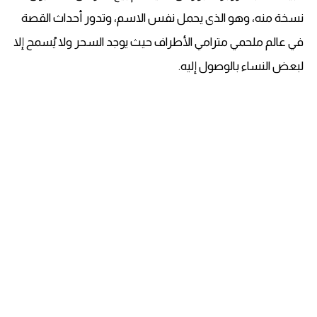
نسخة منه، وهو الذى يحمل نفس الاسم، وتدور أحداث القصة
في عالم ملحمي مترامي الأطراف حيث يوجد السحر ولا يُسمح إلا
لبعض النساء بالوصول إليه.