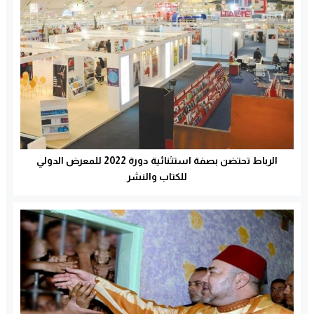
الرباط تحتضن بصفة استثنائية دورة 2022 للمعرض الدولي
للكتاب والنشر