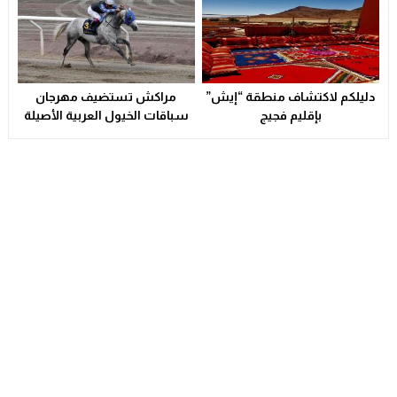
دليلكم لاكتشاف منطقة “إيش”
مراكش تستضيف مهرجان
بإقليم فجيج
سباقات الخيول العربية الأصيلة