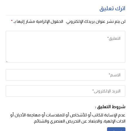
اترك تعليق
لن يتم نشر عنوان بريدك الإلكتروني.
الحقول الإلزامية مشار إليها بـ
*
شروط التعليق :
عدم الإساءة للكاتب أو للأشخاص أو للمقدسات أو مهاجمة الأديان أو
الذات الإلهية، والابتعاد عن التحريض العنصري والشتائم‬.