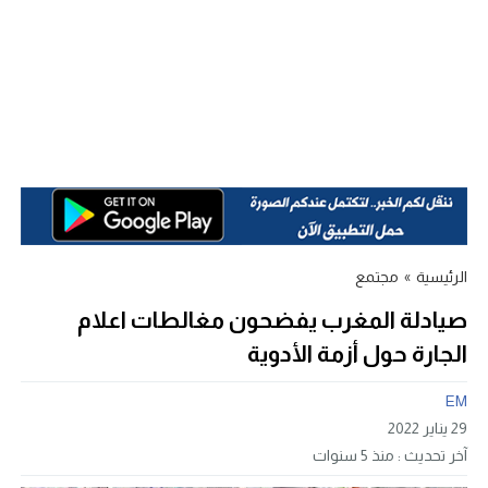
الرئيسية
»
مجتمع
صيادلة المغرب يفضحون مغالطات اعلام
الجارة حول أزمة الأدوية
EM
29 يناير 2022
آخر تحديث :
منذ 5 سنوات