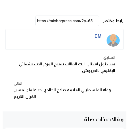
رابط مختصر
EM
السابق
بعد طول انتظار.. ايت الطالب يفتتح المركز الاستشفائي
الإقليمي بالدريوش
التالي
وفاة الفلسطيني العلامة صلاح الخالدي أحد علماء تفسير
القران الكريم
مقالات ذات صلة