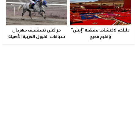
دليلكم لاكتشاف منطقة “إيش”
مراكش تستضيف مهرجان
بإقليم فجيج
سباقات الخيول العربية الأصيلة