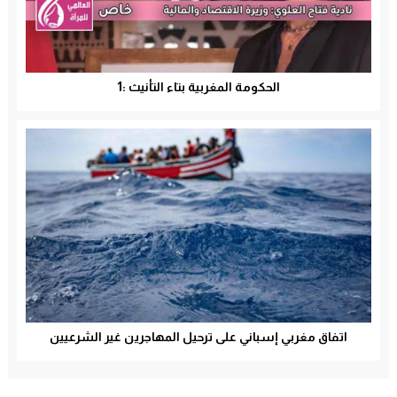
الحكومة المغربية بتاء التأنيث :1
اتفاق مغربي إسباني على ترحيل المهاجرين غير الشرعيين