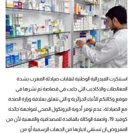
استنكرت الفيدرالية الوطنية لنقابات صيادلة المغرب بشدة
المغالطات والاكاذيب التي جاءت في قصاصة تم نشرها في
موقع وكالتكم للأنباء الجزائرية و التي تتعلق بعلاقة وزارة الصحة
مع الصيادلة، عدم توفر أدوية البروتكول الصحي لمواجهة جائحة
كوفيد 19، واصفة الوكالة بالفاقدة للمصداقية والمهنية لأن من
المفروض ان تستقي اخبارها من الجهات الرسمية أو من