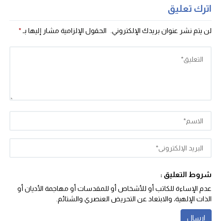
اترك تعليق
لن يتم نشر عنوان بريدك الإلكتروني.
الحقول الإلزامية مشار إليها بـ
*
شروط التعليق :
عدم الإساءة للكاتب أو للأشخاص أو للمقدسات أو مهاجمة الأديان أو
الذات الإلهية، والابتعاد عن التحريض العنصري والشتائم‬.