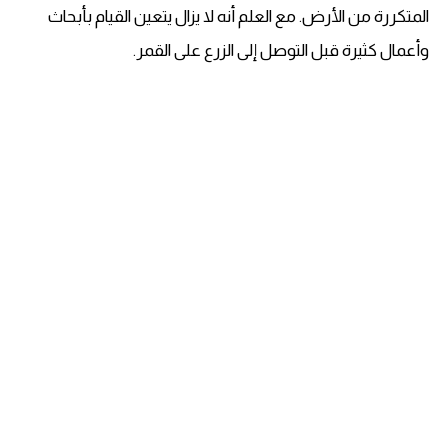
المتكررة من الأرض. مع العلم أنه لا يزال يتعين القيام بأبحاث
وأعمال كثيرة قبل التوصل إلى الزرع على القمر.