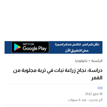
الرئيسية
»
تكنولوجيا
دراسة: نجاح زراعة نبات في تربة مجلوبة من
القمر
EM
18 مايو 2022
آخر تحديث :
منذ 4 سنوات