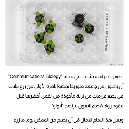
أظهرت دراسة نشرت في مجلة “Communications Biology”
أن باحثون من جامعة فلوريدا تمكنوا للمرة الأولى من زرع نباتات
في بضع غرامات من تربة مأخوذة من القمر، أحضرها قبل
عقود رواد فضاء تابعون لبرنامج “أبولو”.
ويعزز هذا النجاح الآمال في أن يصبح من الممكن يوما ما زرع