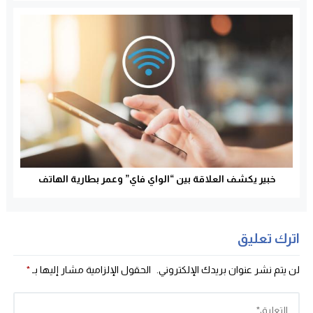
خبير يكشف العلاقة بين “الواي فاي” وعمر بطارية الهاتف
اترك تعليق
لن يتم نشر عنوان بريدك الإلكتروني.
الحقول الإلزامية مشار إليها بـ
*