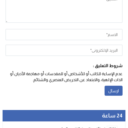
شروط التعليق :
عدم الإساءة للكاتب أو للأشخاص أو للمقدسات أو مهاجمة الأديان أو
الذات الإلهية، والابتعاد عن التحريض العنصري والشتائم‬.
24 ساعة