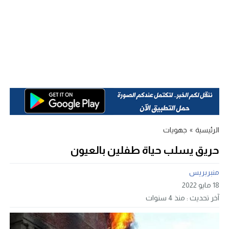
الرئيسية
»
جهويات
حريق يسلب حياة طفلين بالعيون
منبربريس
18 مايو 2022
آخر تحديث :
منذ 4 سنوات