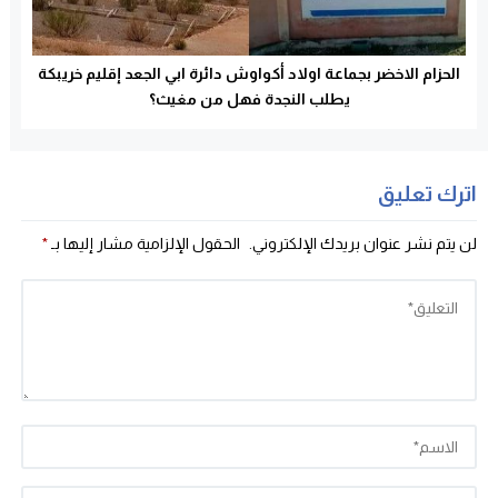
الحزام الاخضر بجماعة اولاد أكواوش دائرة ابي الجعد إقليم خريبكة
يطلب النجدة فهل من مغيث؟
اترك تعليق
لن يتم نشر عنوان بريدك الإلكتروني.
الحقول الإلزامية مشار إليها بـ
*