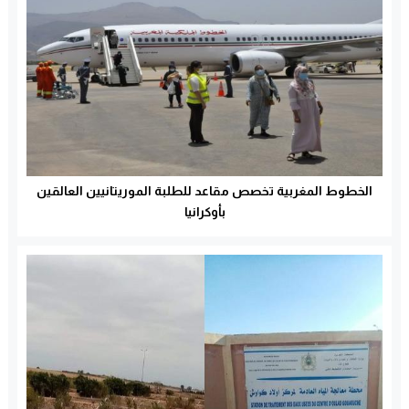
الخطوط المغربية تخصص مقاعد للطلبة الموريتانيين العالقين
بأوكرانيا