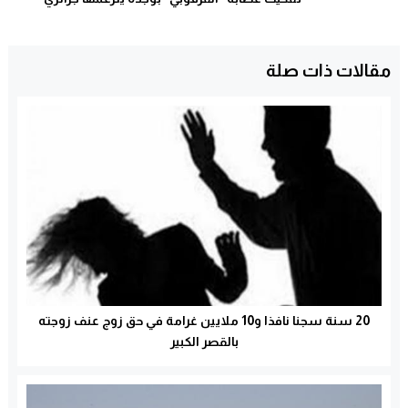
مقالات ذات صلة
20 سنة سجنا نافذا و10 ملايين غرامة في حق زوج عنف زوجته
بالقصر الكبير