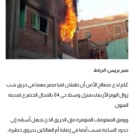
منبر بريس: الرباط
عُلم لدى مصالح الأمن أن طفلان لقيا مصرعهما في حريق شب
زوال اليوم الأربعاء بمنزل وسط حي 84 بالمجال الحضري لمدينة
العيون.
ووفق المعلومات المتوفرة فإن الحريق الذي تجهل أسبابه إلى
حدود الساعة تسبب أيضا في إصابة أم الهالكين بحروق خطيرة،