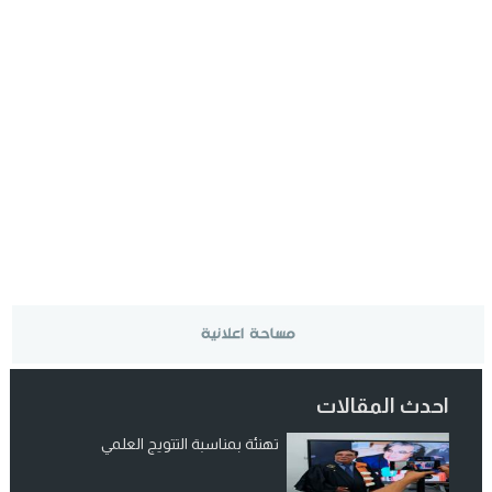
احدث المقالات
تهنئة بمناسبة التتويج العلمي