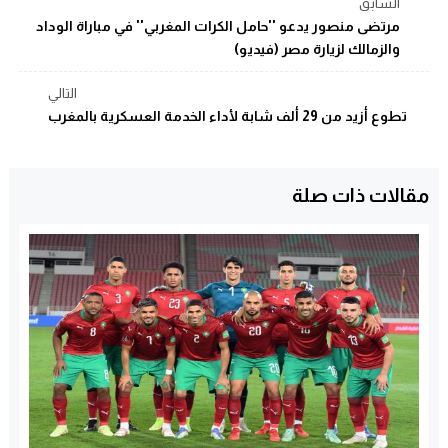
السابق
مرتضى منصور يدعو ''حامل الكرات المغربي'' في مباراة الوداد
والزمالك لزيارة مصر (فيديو)
التالي
تطوع أزيد من 29 ألف شابة لأداء الخدمة العسكرية بالمغرب
مقالات ذات صلة