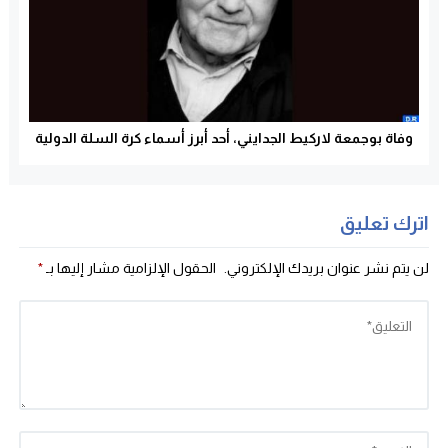
وفاة بوجمعة لاركيط الجدايني، أحد أبرز أسماء كرة السلة الدولية
اترك تعليق
لن يتم نشر عنوان بريدك الإلكتروني.
الحقول الإلزامية مشار إليها بـ
*