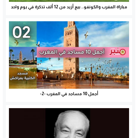
مباراة المغرب والكونغو.. بيع أزيد من 12 ألف تذكرة في يوم واحد
أجمل 10 مساجد في المغرب -2-