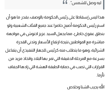
ليه وصل للشمس”.
هذا ليس إسقاطا على رئيس الحكومة بالوصف، بقدر ما هو أن
اسم رئيس الحكومة أصبح حاضرا عند جميع الفئات الشعبية ولو
بنطق عفوي خاطئ، مما يجعل السيد عزيز اخنوش في مواجهة
مباشرة مع المواطنين نتيجة ارتفاع الأسعار وتدني القدرة
الشرائية، وهو ما يتطلب منه كرئيس للجهاز التنفيذي أن يتفاعل
بسرعة مع المرحلة الدقيقة التي تمر بها البلاد واتخاذ مزيد من
القرارات التي تصب في حماية الطبقة الهشة التي زادها الجفاف
تأزما..
الله يجيب الشتا وخلاص