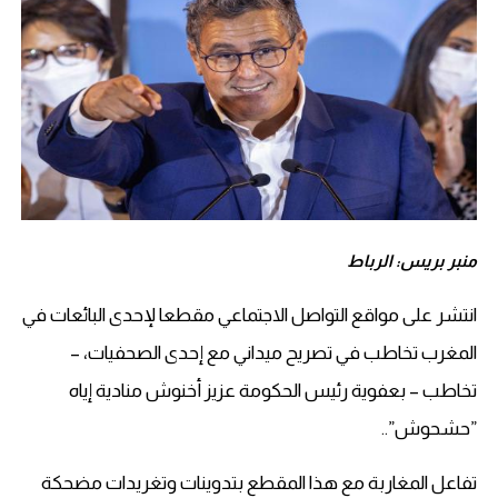
منبر بريس: الرباط
انتشر على مواقع التواصل الاجتماعي مقطعا لإحدى البائعات في
المغرب تخاطب في تصريح ميداني مع إحدى الصحفيات، –
تخاطب – بعفوية رئيس الحكومة عزيز أخنوش منادية إياه
”حشحوش”..
تفاعل المغاربة مع هذا المقطع بتدوينات وتغريدات مضحكة