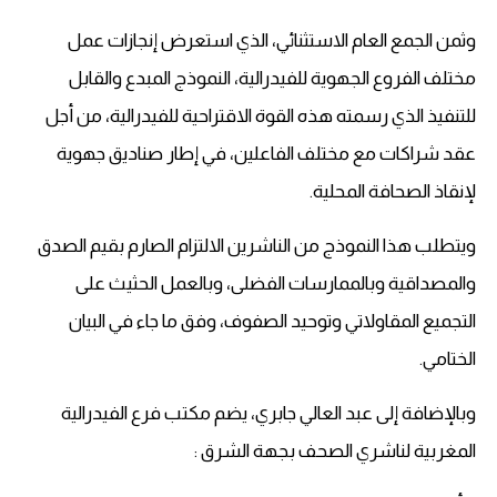
وثمن الجمع العام الاستثنائي، الذي استعرض إنجازات عمل
مختلف الفروع الجهوية للفيدرالية، النموذج المبدع والقابل
للتنفيذ الذي رسمته هذه القوة الاقتراحية للفيدرالية، من أجل
عقد شراكات مع مختلف الفاعلين، في إطار صناديق جهوية
لإنقاذ الصحافة المحلية.
ويتطلب هذا النموذج من الناشرين الالتزام الصارم بقيم الصدق
والمصداقية وبالممارسات الفضلى، وبالعمل الحثيث على
التجميع المقاولاتي وتوحيد الصفوف، وفق ما جاء في البيان
الختامي.
وبالإضافة إلى عبد العالي جابري، يضم مكتب فرع الفيدرالية
المغربية لناشري الصحف بجهة الشرق :