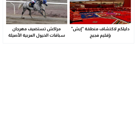
دليلكم لاكتشاف منطقة “إيش”
مراكش تستضيف مهرجان
بإقليم فجيج
سباقات الخيول العربية الأصيلة