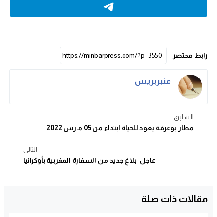
رابط مختصر
منبربريس
السابق
مطار بوعرفة يعود للحياة ابتداء من 05 مارس 2022
التالي
عاجل: بلاغ جديد من السفارة المغربية بأوكرانيا
مقالات ذات صلة