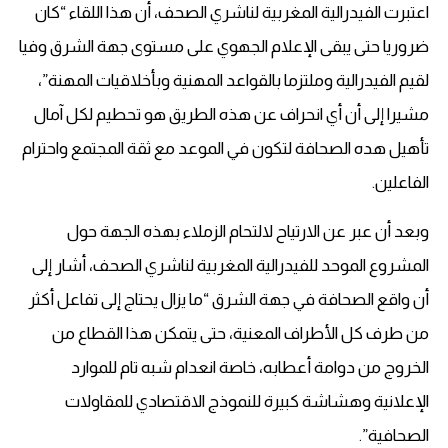
اعتبرت الفيدرالية المغربية لناشري الصحف، أن هذا اللقاء “كان
ضروريا حتى يبقى الإعلام الجهوي على مستوى جهة الشرق وفيا
لقيم الفيدرالية وملتزما بالقواعد المهنية وبأخلاقيات المهنة”،
مشيرا إلى أن أي انحراف عن هذه الطريق هو تحطيم لكل آمال
تأهيل هده الصحافة لتكون في الموعد مع ثقة المجتمع واحترام
الفاعلين.
وبعد أن عبر عن الارتياح لالتحام الزملاء بهذه الجهة حول
المشروع الموحد للفيدرالية المغربية لناشري الصحف، أشار إلى
أن واقع الصحافة في جهة الشرق “ما يزال يحتاج إلى تفاعل أكثر
من طرف كل الأطراف المعنية، حتى يتمكن هذا القطاع من
الخروج من دوامة أعطابه، خاصة انعدام شبه تام للموارد
الإعلانية وهشاشة كبيرة للنموذج الاقتصادي للمقاولات
الصحافية”.