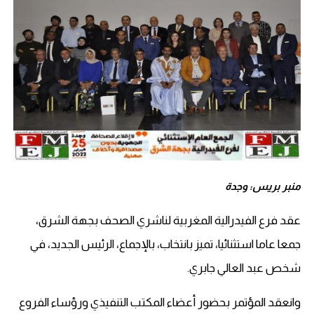
منبر بريس: وجدة
عقد فرع الفيدرالية المغربية لناشري الصحف بجهة الشرق،
جمعا عاما استثنائيا، تميز بانتخاب، بالإجماع، الرئيس الجديد، في
شخص عبد العالي جابري.
وانعقد المؤتمر بحضور أعضاء المكتب التنفيذي ورؤساء الفروع