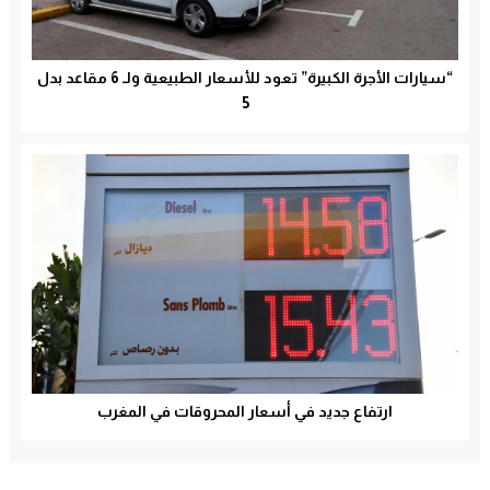
“سيارات الأجرة الكبيرة” تعود للأسعار الطبيعية ولـ 6 مقاعد بدل
5
ارتفاع جديد في أسعار المحروقات في المغرب