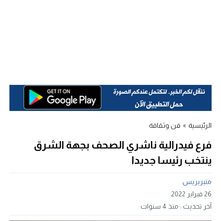
الرئيسية
»
فن وثقافة
فرع فيدرالية ناشري الصحف بجهة الشرق
ينتخب رئيسا جديدا
منبربريس
26 فبراير 2022
آخر تحديث :
منذ 4 سنوات