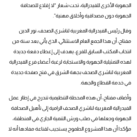
الجهوية الأخرى للفيدرالية، تحت شعار “لا إقلاع للصحافة
الجهوية دون مصداقية وأخلاق مهنية”.
وقال رئيس الفيدرالية المغربية لناشري الصحف، نور الدين
مفتاح، أن هذا الجمع العام الاستثنائي، الذي يأتي بعد سنة من
انتخاب المكتب السابق للفرع، يهدف إلى إعطاء دفعة جديدة
لهذه التمثيلية الجهوية والاستجابة لرغبة أعضاء فرع الفيدرالية
المغربية لناشري الصحف بجهة الشرق في فتح صفحة جديدة
في خدمة القطاع والجهة.
وأضاف مفتاح، أن هذه المحطة التنظيمية تندرج في إطار عمل
الفيدرالية المغربية لناشري الصحف الرامية إلى تأهيل الصحافة
الجهوية وجعلها في صلب ورش التنمية الجاري في المنطقة،
مؤكدا أن هذا المشروع الطموح يستجيب لقناعة مفادها أنه لا