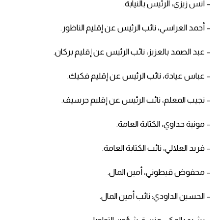
– أنس زيزي، الرئيس بالنيابة.
– أحمد العراسي، نائب الرئيس عن إقليم الناظور.
– عبد الصمد بالعزيز، نائب الرئيس عن إقليم بركان.
– عباس عيادة، نائب الرئيس عن إقليم فكيك.
– نجيب المعلم، نائب الرئيس عن إقليم جرسيف.
– مونية حداوي، الكتابة العامة.
– فريد العلالي، نائب الكتابة العامة.
– محفوض قيطوني، أمين المال.
– الحسين الداودي: نائب أمين المال.