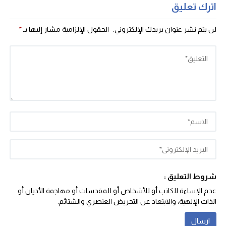
اترك تعليق
لن يتم نشر عنوان بريدك الإلكتروني.
الحقول الإلزامية مشار إليها بـ
*
شروط التعليق :
عدم الإساءة للكاتب أو للأشخاص أو للمقدسات أو مهاجمة الأديان أو
الذات الإلهية، والابتعاد عن التحريض العنصري والشتائم‬.