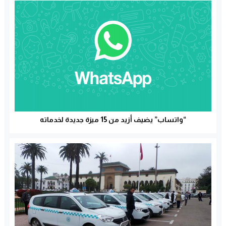
“واتساب” يضيف أزيد من 15 ميزة جديدة لخدماته