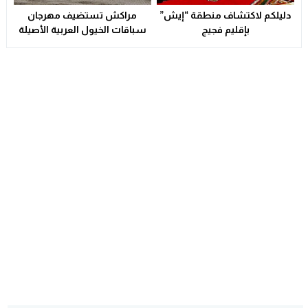
دليلكم لاكتشاف منطقة “إيش”
مراكش تستضيف مهرجان
بإقليم فجيج
سباقات الخيول العربية الأصيلة