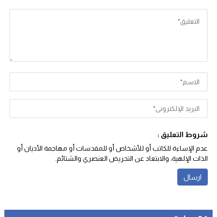
شروط التعليق :
عدم الإساءة للكاتب أو للأشخاص أو للمقدسات أو مهاجمة الأديان أو
الذات الإلهية، والابتعاد عن التحريض العنصري والشتائم‬.