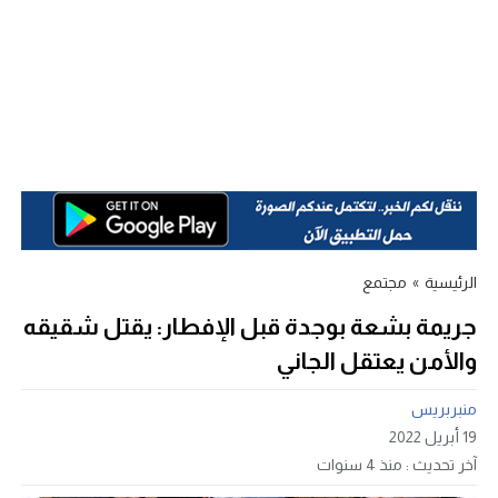
الرئيسية
»
مجتمع
جريمة بشعة بوجدة قبل الإفطار: يقتل شقيقه
والأمن يعتقل الجاني
منبربريس
19 أبريل 2022
آخر تحديث :
منذ 4 سنوات