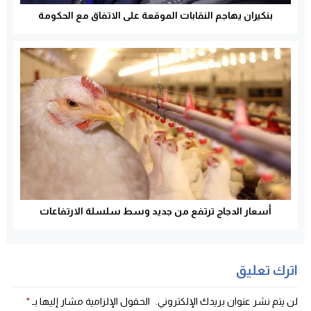
بنكيران يهاجم النقابات الموقعة على الاتفاق مع الحكومة
أسعار الدجاج ترتفع من جديد وسط سلسلة الارتفاعات
اترك تعليق
لن يتم نشر عنوان بريدك الإلكتروني.
الحقول الإلزامية مشار إليها بـ
*