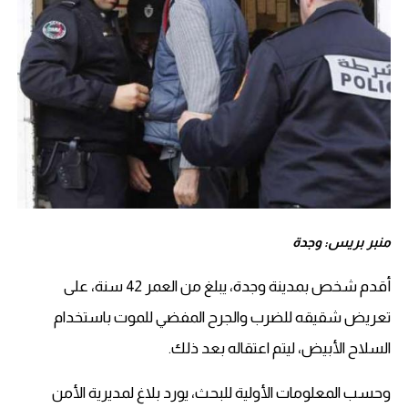
منبر بريس: وجدة
أقدم شخص بمدينة وجدة، يبلغ من العمر 42 سنة، على
تعريض شقيقه للضرب والجرح المفضي للموت باستخدام
السلاح الأبيض، ليتم اعتقاله بعد ذلك.
وحسب المعلومات الأولية للبحث، يورد بلاغ لمديرية الأمن