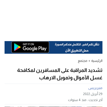
الرئيسية
»
مجتمع
تشديد المراقبة على المسافرين لمكافحة
غسل الأموال وتمويل الارهاب
منبربريس
29 أبريل 2022
آخر تحديث :
منذ 4 سنوات