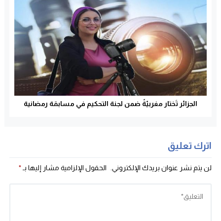
الجزائر تَختار مغربيّةً ضمن لجنة التحكيم في مسابقة رمضانية
اترك تعليق
لن يتم نشر عنوان بريدك الإلكتروني.
الحقول الإلزامية مشار إليها بـ
*