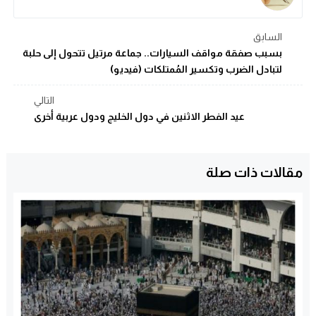
السابق
بسبب صفقة مواقف السيارات.. جماعة مرتيل تتحول إلى حلبة
لتبادل الضرب وتكسير المُمتلكات (فيديو)
التالي
عيد الفطر الاثنين في دول الخليج ودول عربية أخرى
مقالات ذات صلة