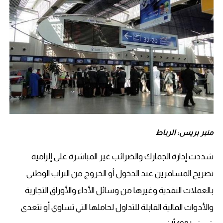
منبر بريس: الرباط
شددت إدارة الجمارك والضرائب غير المباشرة على إلزامية
تصريح المسافرين عند الدخول أو الخروج من التراب الوطني
بالعملات النقدية وغيرها من وسائل الأداء والأوراق التجارية
والأدوات المالية القابلة للتداول لحاملها التي تساوي أو تتعدى