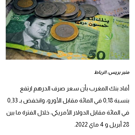
منبر بريس: الرباط
أفاد بنك المغرب بأن سعر صرف الدرهم ارتفع
بنسبة 0,18 في المائة مقابل الأورو، وانخفض بـ 0,33
في المائة مقابل الدولار الأمريكي، خلال الفترة ما بين
28 أبريل و 4 ماي 2022.