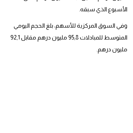
الأسبوع الذي سبقه.
وفي السوق المركزية للأسهم، بلغ الحجم اليومي
المتوسط للمبادلات 95,8 مليون درهم مقابل 92,1
مليون درهم.