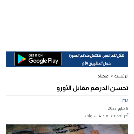
الرئيسية
»
اقتصاد
تحسن الدرهم مقابل الأورو
EM
8 مايو 2022
آخر تحديث :
منذ 4 سنوات