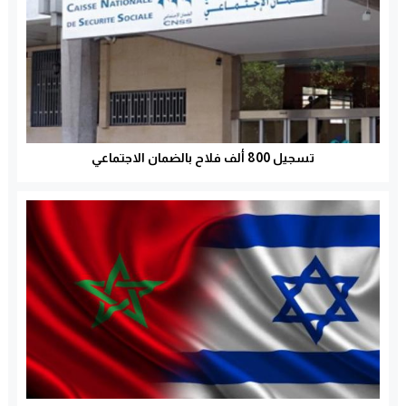
تسجيل 800 ألف فلاح بالضمان الاجتماعي