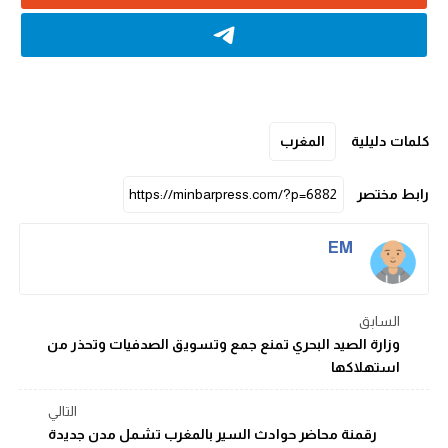
كلمات دليلية
المغرب
رابط مختصر
EM
السابق
وزارة الصيد البحري تمنع جمع وتسويق الصدفيات وتحذر من
استهلاكها
التالي
رقمنة محاضر حوادث السير بالمغرب تشمل مدن جديدة