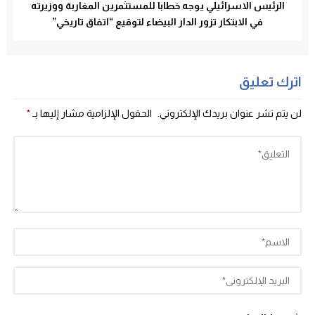
الرئيس الاسرائيلي يوجه خطابا للمستثمرين المغاربة ووزيرته
في الابتكار تزور الدار البيضاء لتوقيع “اتفاق تاريخي”
اترك تعليق
لن يتم نشر عنوان بريدك الإلكتروني.
الحقول الإلزامية مشار إليها بـ
*