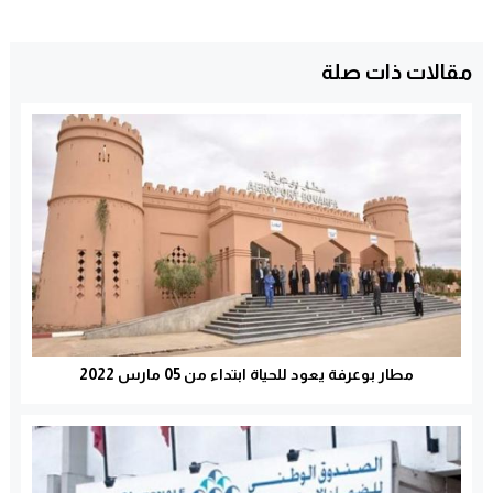
مقالات ذات صلة
مطار بوعرفة يعود للحياة ابتداء من 05 مارس 2022