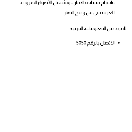
واحترام مسافة الامان، وتشغيل الأضواء الضرورية
للعربة حتى في وضح النهار.
للمزيد من المعلومات، المرجو:
الاتصال بالرقم 5050