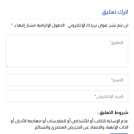
اترك تعليق
لن يتم نشر عنوان بريدك الإلكتروني.
الحقول الإلزامية مشار إليها بـ
*
شروط التعليق :
عدم الإساءة للكاتب أو للأشخاص أو للمقدسات أو مهاجمة الأديان أو
الذات الإلهية، والابتعاد عن التحريض العنصري والشتائم‬.