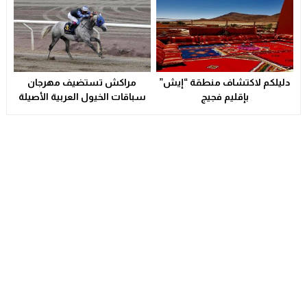
دليلكم لاكتشاف منطقة “إيش”
مراكش تستضيف مهرجان
بإقليم فجيج
سباقات الخيول العربية الأصيلة