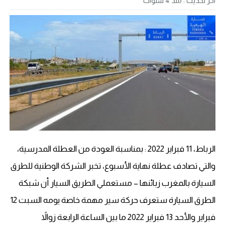
آخر تحديث :
منذ 4 سنوات
الرباط، 11 فبراير 2022 : بمناسبة العودة من العطلة المدرسية،
والتي تصادف عطلة نهاية الأسبوع، تخبر الشركة الوطنية للطرق
السيارة بالمغرب زبائنها – مستعملي الطريق السيار أن شبكة
الطرق السيارة ستعرف حركة سير مهمة خاصة يومه السبت 12
فبراير والأحد 13 فبراير 2022 ما بين الساعة الرابعة زوالاً