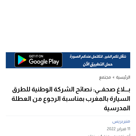
الرئيسية
»
مجتمع
بـــلاغ صحفــي: نصائح الشركة الوطنية للطرق
السيارة بالمغرب بمناسبة الرجوع من العطلة
المدرسية
منبربريس
11 فبراير 2022