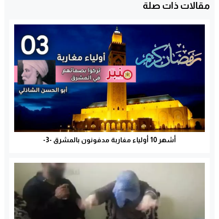
مقالات ذات صلة
أشهر 10 أولياء مغاربة مدفونون بالمشرق -3-