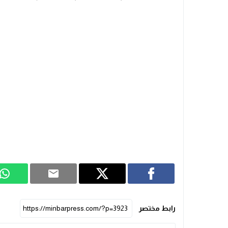
رابط مختصر