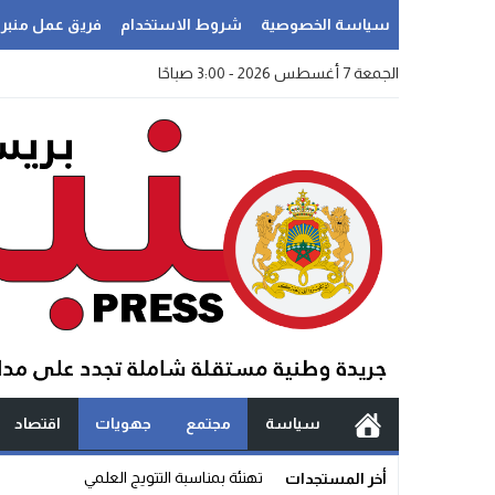
سياسة الخصوصية
شروط الاستخدام
فريق عمل منبر
الجمعة 7 أغسطس 2026 - 3:00 صباحًا
سياسة
مجتمع
جهويات
اقتصاد
سؤال_
أخر المستجدات