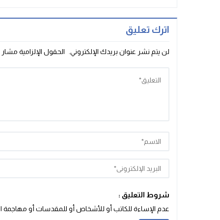
اترك تعليق
لن يتم نشر عنوان بريدك الإلكتروني.
الحقول الإلزامية مشار إ
شروط التعليق :
عدم الإساءة للكاتب أو للأشخاص أو للمقدسات أو مهاجمة الأد‬