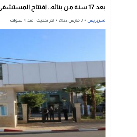
بعد 17 سنة من بنائه.. افتتاح المستشفى الإقليمي لتمارة
منبربريس
3 مارس 2022
آخر تحديث :
منذ 4 سنوات