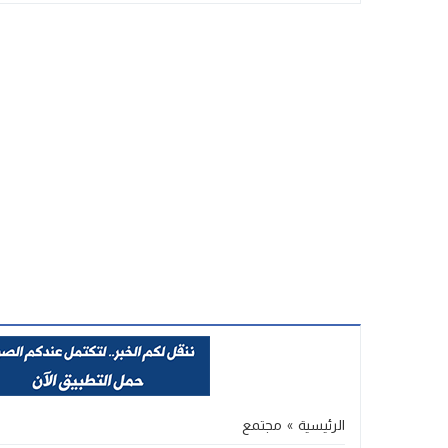
Stop
Previous
Next
الرئيسية
»
مجتمع