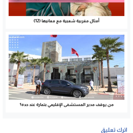
أمثال مغربية شعبية مع معانيها (12)
من يوقف مدير المستشفى الإقليمي بتمارة عند حده؟
اترك تعليق