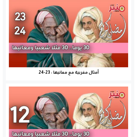
أمثال مغربية مع معانيها : 23-24