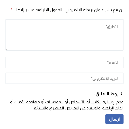
لن يتم نشر عنوان بريدك الإلكتروني.
الحقول الإلزامية مشار إليها بـ
*
شروط التعليق :
عدم الإساءة للكاتب أو للأشخاص أو للمقدسات أو مهاجمة الأديان أو
الذات الإلهية، والابتعاد عن التحريض العنصري والشتائم‬.