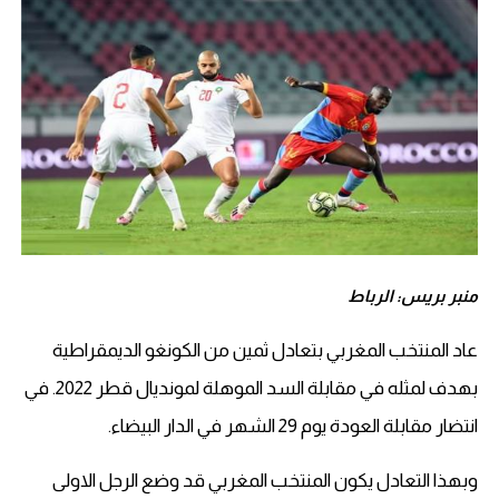
منبر بريس: الرباط
عاد المنتخب المغربي بتعادل ثمين من الكونغو الديمقراطية
بهدف لمثله في مقابلة السد الموهلة لمونديال قطر 2022. في
انتضار مقابلة العودة يوم 29 الشهر في الدار البيضاء.
وبهذا التعادل يكون المنتخب المغربي قد وضع الرجل الاولى