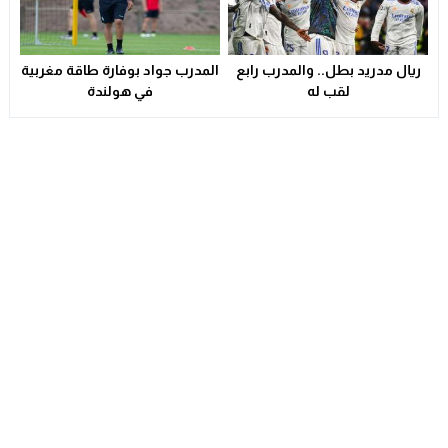
ريال مدريد بطل.. والمدرب رابع
المدرب جواد بوفارة طاقة مغربية
لقب له
في هولندة