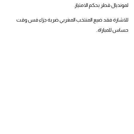
لمونديال قطر بحكم الامتياز.
للاشارة فقد ضيع المنتخب المغربي ضربة جزاء فس وقت
حساس للمباراة..