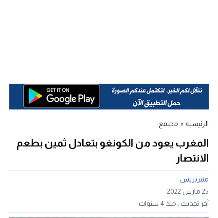
الرئيسية
»
مجتمع
المغرب يعود من الكونغو بتعادل ثمين بطعم
الانتصار
منبربريس
25 مارس 2022
آخر تحديث :
منذ 4 سنوات