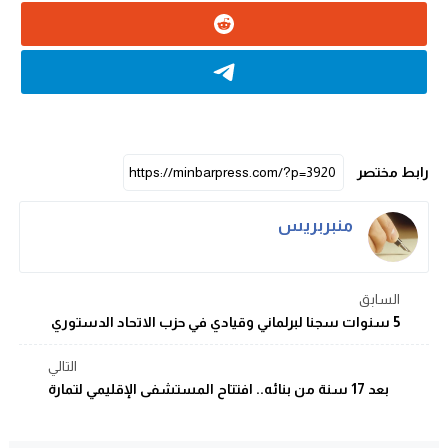
رابط مختصر
منبربريس
السابق
5 سنوات سجنا لبرلماني وقيادي في حزب الاتحاد الدستوري
التالي
بعد 17 سنة من بنائه.. افتتاح المستشفى الإقليمي لتمارة