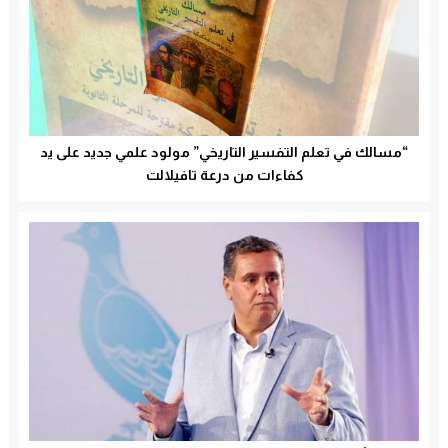
“مسالك في تعلم التفسير التاريخي” مولود علمي جديد على يد
كفاءات من درعة تافيلالت