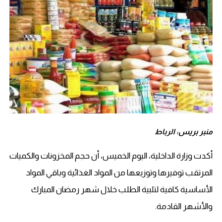
منبر بريس: الرباط
أكدت وزارة الداخلية، اليوم الخميس، أن حجم المخزونات والكميات
المرتقب توفيرها وتوزيعها من المواد الغذائية وباقي المواد
الأساسية كافية لتلبية الطلب خلال شهر رمضان المبارك
والأشهر القادمة.