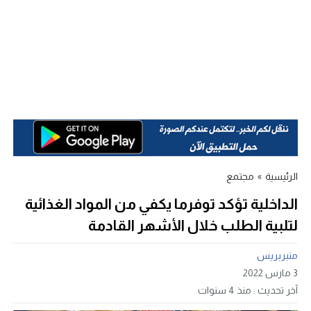
الرئيسية
»
مجتمع
الداخلية تؤكد توفرما يكفي من المواد الغذائية
لتلبية الطلب خلال الأشهر القادمة
منبربريس
3 مارس 2022
آخر تحديث :
منذ 4 سنوات