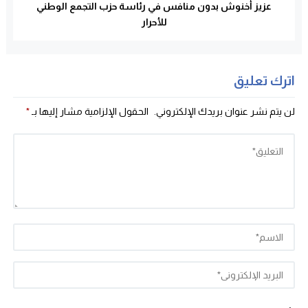
عزيز أخنوش بدون منافس في رئاسة حزب التجمع الوطني
للأحرار
اترك تعليق
لن يتم نشر عنوان بريدك الإلكتروني.
الحقول الإلزامية مشار إليها بـ
*