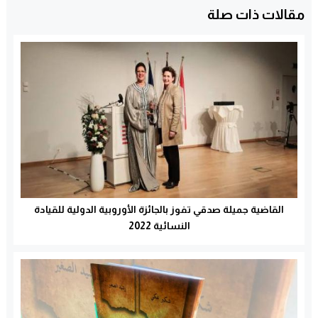
مقالات ذات صلة
القاضية جميلة صدقي تفوز بالجائزة الأوروبية الدولية للقيادة
النسائية 2022