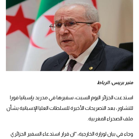
منبر بريس: الرباط
استدعت الجزائر اليوم السبت، سفيرها في مدريد بإسبانيا فورا
للتشاور، بعد التصريحات الأخيرة للسلطات العليا الإسبانية بشأن
ملف الصحراء المغربية.
وجاء في بيان لوزارة الخارجية، “ان قرار استدعاء السفير الجزائري