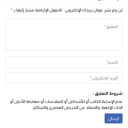
لن يتم نشر عنوان بريدك الإلكتروني.
الحقول الإلزامية مشار إليها بـ
*
شروط التعليق :
عدم الإساءة للكاتب أو للأشخاص أو للمقدسات أو مهاجمة الأديان أو
الذات الإلهية، والابتعاد عن التحريض العنصري والشتائم‬.