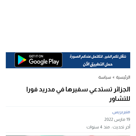
الرئيسية
»
سياسة
الجزائر تستدعي سفيرها في مدريد فورا
للتشاور
منبربريس
19 مارس 2022
آخر تحديث :
منذ 4 سنوات