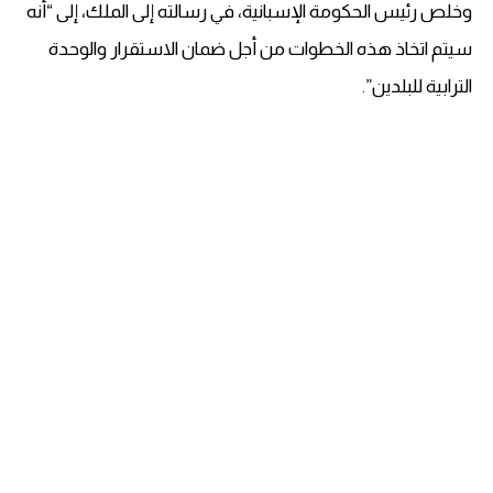
وخلص رئيس الحكومة الإسبانية، في رسالته إلى الملك، إلى “أنه
سيتم اتخاذ هذه ‏الخطوات من أجل ضمان الاستقرار والوحدة
الترابية للبلدين”‏‎.‎