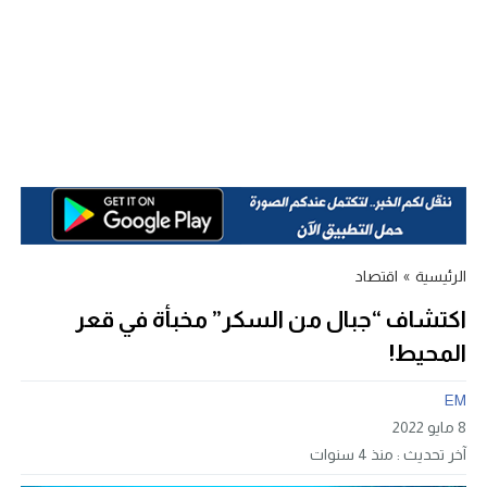
الرئيسية
»
اقتصاد
اكتشاف “جبال من السكر” مخبأة في قعر
المحيط!
EM
8 مايو 2022
آخر تحديث :
منذ 4 سنوات