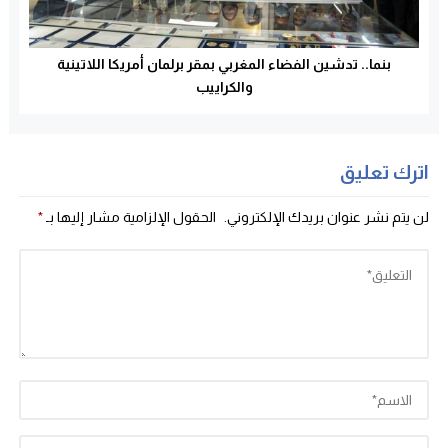
بنما.. تدشين الفضاء المغربي بمقر برلمان أمريكا اللاتينية
والكراييب
اترك تعليق
لن يتم نشر عنوان بريدك الإلكتروني.
الحقول الإلزامية مشار إليها بـ
*