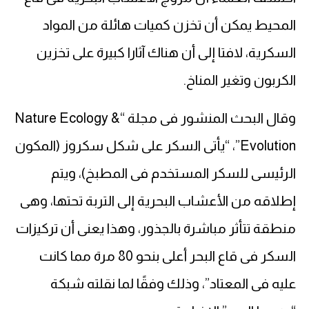
المحيط يمكن أن تخزن كميات هائلة من المواد
السكرية، لافتا إلى أن هناك آثارا كبيرة على تخزين
الكربون وتغير المناخ.
وقال البحث المنشور فى مجلة “Nature Ecology &
Evolution”، “يأتى السكر على شكل سكروز (المكون
الرئيسى للسكر المستخدم فى المطبخ)، ويتم
إطلاقه من الأعشاب البحرية إلى التربة تحتها، وهى
منطقة تتأثر مباشرة بالجذور، وهذا يعنى أن تركيزات
السكر فى قاع البحر أعلى بنحو 80 مرة مما كانت
عليه فى المعتاد”، وذلك وفقًا لما نقلته شبكة