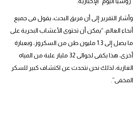
“روسيا اليوم” الإخبارية.
وأشار التقرير إلى أن فريق البحث، يقول فى جميع
أنحاء العالم، “يمكن أن تحتوى الأعشاب البحرية على
ما يصل إلى 1.3 مليون طن من السكروز، وبعبارة
أخرى، هذا يكفى لحوالى 32 مليار علبة من المياه
الغازية، لذلك نحن نتحدث عن اكتشاف كبير للسكر
المخفى”.