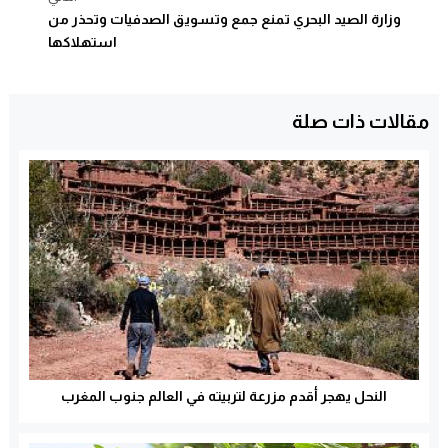
وزارة الصيد البحري تمنع جمع وتسويق الصدفيات وتحذر من
استهلاكها
مقالات ذات صلة
النحل يهجر أقدم مزرعة لتربيته في العالم جنوب المغرب