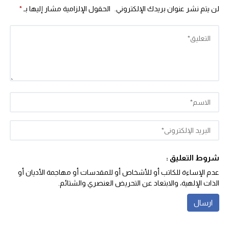
لن يتم نشر عنوان بريدك الإلكتروني.
الحقول الإلزامية مشار إليها بـ
*
شروط التعليق :
عدم الإساءة للكاتب أو للأشخاص أو للمقدسات أو مهاجمة الأديان أو
الذات الإلهية، والابتعاد عن التحريض العنصري والشتائم‬.