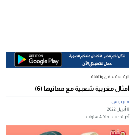
الرئيسية
»
فن وثقافة
أمثال مغربية شعبية مع معانيها (6)
منبربريس
8 أبريل 2022
آخر تحديث :
منذ 4 سنوات