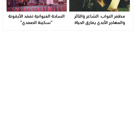
مظفر النواب: الشاعر والثائر
الساحة الغيوانية تفقد الأيقونة
والمهاجر الأبدي يفارق الحياة
“سكينة الصفدي”