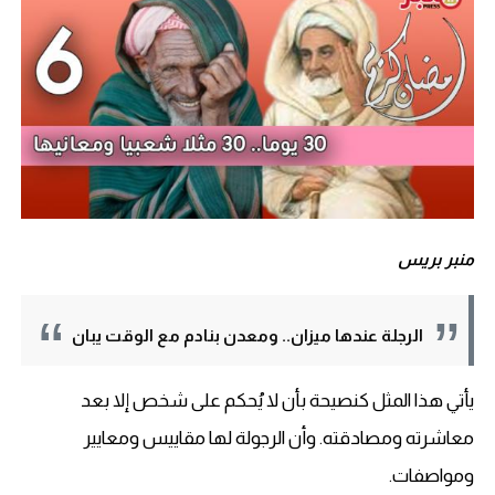
منبر بريس
الرجلة عندها ميزان.. ومعدن بنادم مع الوقت يبان
يأتي هذا المثل كنصيحة بأن لا يُحكم على شخص إلا بعد
معاشرته ومصادقته. وأن الرجولة لها مقاييس ومعايير
ومواصفات.