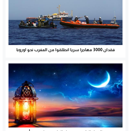
فقدان 3000 مهاجرا سريا انطلقوا من المغرب نحو اوروبا