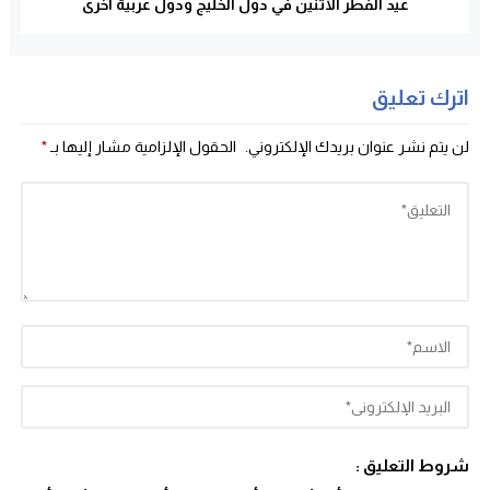
عيد الفطر الاثنين في دول الخليج ودول عربية أخرى
اترك تعليق
لن يتم نشر عنوان بريدك الإلكتروني.
الحقول الإلزامية مشار إليها بـ
*
شروط التعليق :