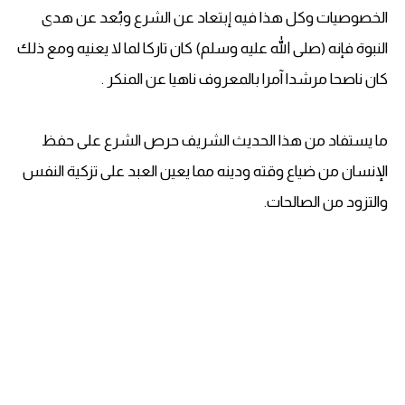
الخصوصيات وكل هذا فيه إبتعاد عن الشرع وبُعد عن هدى
النبوة فإنه (صلى الله عليه وسلم) كان تاركا لما لا يعنيه ومع ذلك
كان ناصحا مرشدا آمرا بالمعروف ناهيا عن المنكر .
ما يستفاد من هذا الحديث الشريف حرص الشرع على حفظ
الإنسان من ضياع وقته ودينه مما يعين العبد على تزكية النفس
والتزود من الصالحات.