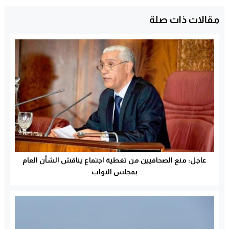
مقالات ذات صلة
عاجل: منع الصحافيين من تغطية اجتماع يناقش الشأن العام
بمجلس النواب