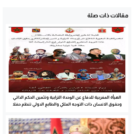
مقالات ذات صلة
الهيأة المغربية للدفاع عن الوحدة الترابية وتثمين الحكم الذاتي
وحقوق الانسان ذات التوجه الملكي والطابع الدولي تنظم حفلا
فنيا دوليا