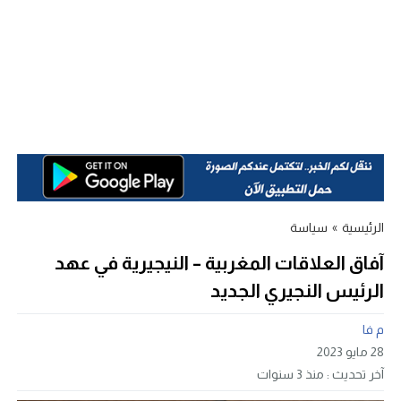
الرئيسية
»
سياسة
آفاق العلاقات المغربية – النيجيرية في عهد
الرئيس النجيري الجديد
م فا
28 مايو 2023
آخر تحديث :
منذ 3 سنوات