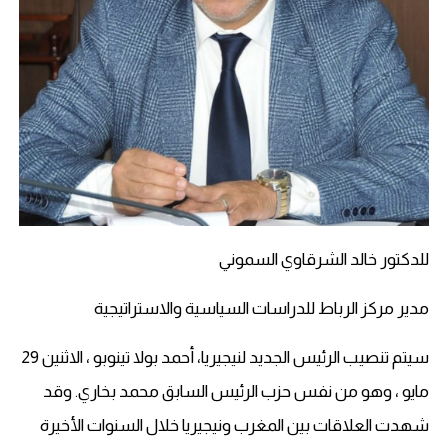
للدكتور خالد الشرقاوي السموني
مدير مركز الرباط للدراسات السياسية والاستراتيجية
سيتم تنصيب الرئيس الجديد لنيجيريا، أحمد بولا تينوبو ، الاثنين 29
مايو ، وهو من نفس حزب الرئيس السابق محمد بخاري. وقد
شهدت العلاقات بين المغرب ونيجيريا خلال السنوات الأخيرة