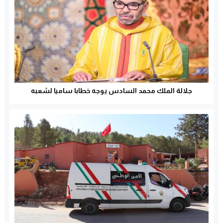
جلالة الملك محمد السادس يوجه خطابا ساميا لشعبه