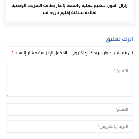
زلزال الحوز..تنظيم عملية واسعة لإنجاز بطاقة التعريف الوطنية
لفائدة ساكنة إقليم تارودانت
اترك تعليق
لن يتم نشر عنوان بريدك الإلكتروني.
الحقول الإلزامية مشار إليها بـ
*