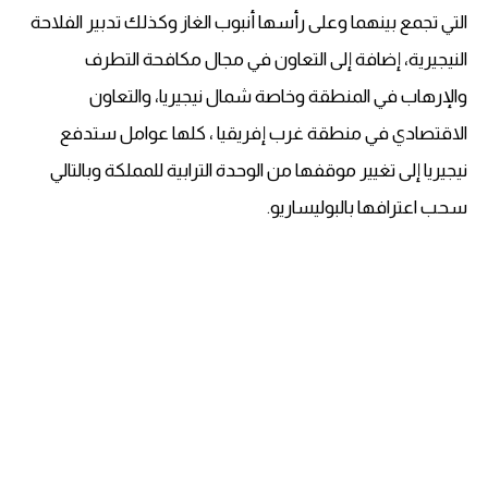
التي تجمع بينهما وعلى رأسها أنبوب الغاز وكذلك تدبير الفلاحة
النيجيرية، إضافة إلى التعاون في مجال مكافحة التطرف
والإرهاب في المنطقة وخاصة شمال نيجيريا، والتعاون
الاقتصادي في منطقة غرب إفريقيا ، كلها عوامل ستدفع
نيجيريا إلى تغيير موقفها من الوحدة الترابية للمملكة وبالتالي
سحب اعترافها بالبوليساريو.