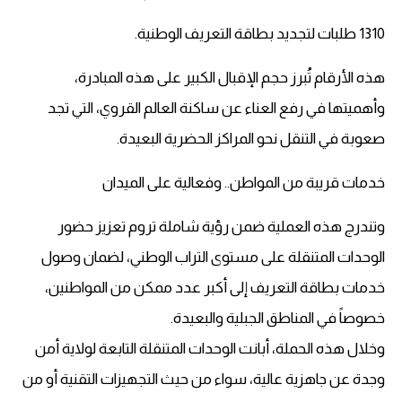
1310 طلبات لتجديد بطاقة التعريف الوطنية.
هذه الأرقام تُبرز حجم الإقبال الكبير على هذه المبادرة،
وأهميتها في رفع العناء عن ساكنة العالم القروي، التي تجد
صعوبة في التنقل نحو المراكز الحضرية البعيدة.
خدمات قريبة من المواطن.. وفعالية على الميدان
وتندرج هذه العملية ضمن رؤية شاملة تروم تعزيز حضور
الوحدات المتنقلة على مستوى التراب الوطني، لضمان وصول
خدمات بطاقة التعريف إلى أكبر عدد ممكن من المواطنين،
خصوصاً في المناطق الجبلية والبعيدة.
وخلال هذه الحملة، أبانت الوحدات المتنقلة التابعة لولاية أمن
وجدة عن جاهزية عالية، سواء من حيث التجهيزات التقنية أو من