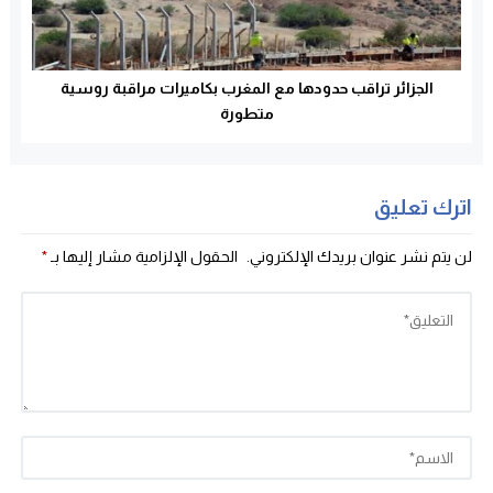
الجزائر تراقب حدودها مع المغرب بكاميرات مراقبة روسية
متطورة
اترك تعليق
لن يتم نشر عنوان بريدك الإلكتروني.
الحقول الإلزامية مشار إليها بـ
*