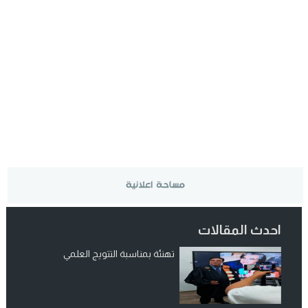
احدث المقالات
تهنئة بمناسبة التتويج العلمي