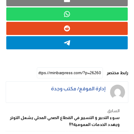
رابط مختصر
إدارة الموقع/ مكتب وجدة
السابق
سوء التدبير و التسيير في القطاع الصحي المحلي يشعل التوتر
ويهدد الخدمات العمومية؟!!