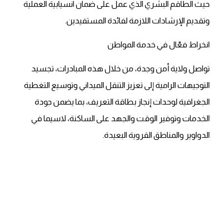
حيث الطاقم البشري الذي عمل على ضمان انسيابية العملية
وتقديم الإرشادات اللازمة لفائدة المستفيدين.
انخراط فعّال في خدمة المواطن
تواصل ولاية أمن وجدة، من خلال هذه المبادرات، تجسيد
التوجيهات الرامية إلى تعزيز التنقل الميداني وتوسيع التغطية
الجغرافية لوحدات إنجاز بطاقة التعريف، بما يضمن جودة
الخدمات وتوفير الوقت والجهد على الساكنة، لاسيما في
الدواوير والمناطق القروية البعيدة.