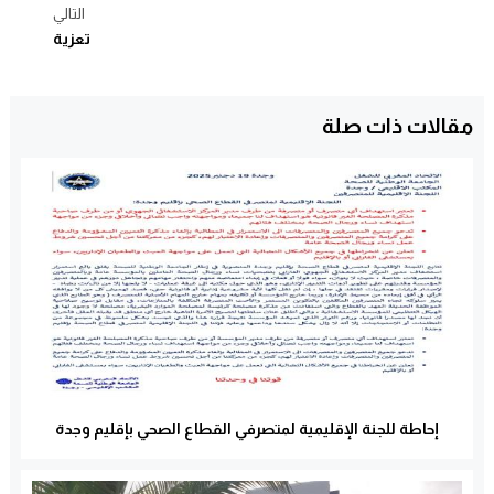
التالي
تعزية
مقالات ذات صلة
إحاطة للجنة الإقليمية لمتصرفي القطاع الصحي بإقليم وجدة