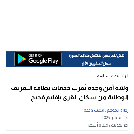
الرئيسية
»
سياسة
ولاية أمن وجدة تُقرب خدمات بطاقة التعريف
الوطنية من سكان القرى بإقليم فجيج
إدارة الموقع/ مكتب وجدة
4 ديسمبر 2025
آخر تحديث :
منذ 8 أشهر