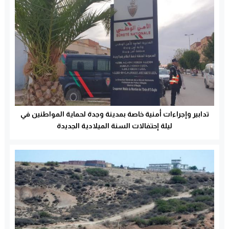
تدابير وإجراءات أمنية خاصة بمدينة وجدة لحماية المواطنين في
ليلة إحتفالات السنة الميلادية الجديدة