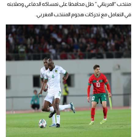
منتخب “المريتاني ” ظل محافظا على تمساكه الدفاعي وصلابته
في التعامل مع تحركات هجوم المنتخب المغربي.