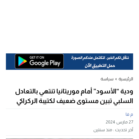
الرئيسية
»
سياسة
ودية “الأسود” أمام موريتانيا تنتهي بالتعادل
السلبي تبين مستوى ضعيف لكتيبة الركراكي
م فا
27 مارس 2024
آخر تحديث :
منذ سنتين