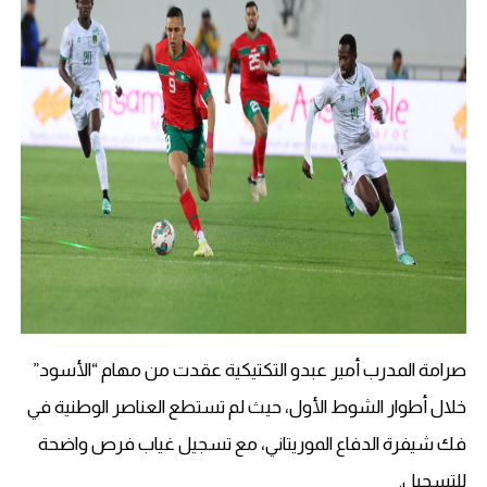
صرامة المدرب أمير عبدو التكتيكية عقدت من مهام “الأسود”
خلال أطوار الشوط الأول، حيث لم تستطع العناصر الوطنية في
فك شيفرة الدفاع الموريتاني، مع تسجيل غياب فرص واضحة
للتسجيل.