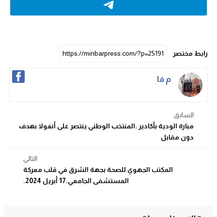
رابط مختصر
م فا
السابق
مبارة الودية بأكادير .المنتخب الوطني ينتصر على أنغولا بهدف
دون مقابل
التالي
المكتب الجهوي للصحة بجهة الشرق في قلب معركة
المستشفى الجامعي.17 أبريل 2024.