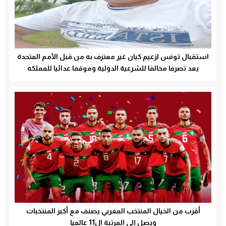
استقبال تونس لزعيم كيان غير معترف به من قبل الأمم المتحدة
يعد تصرفا مخالفا للشرعية الدولية وموقفا عدائيا للمملكه
المغربية
أقرب من الخيال المنتخب المغربي يصنف مع أكبر المنتخبات
ويصل إلى المرتبة ال11 عالميا