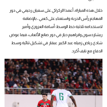
خلال هذه المباراة، أعمدا الركراكي على سفيان رحيمي في دور
المهاجم رأس الحربة واستغناء على كعبي ، بالإضافة
لاستخدامه ثلاثية خط الوسط؛ أسامة العزوزي وأمير
ريشاردسون وابراهيم دياز في دور صانع الألعاب، فيما عوض
شادي رياض زميله عبد الكبير عبقار في تشكيل ثنائية وسط
الدفاع مع نايف أكرد.