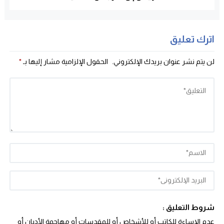
اترك تعليق
لن يتم نشر عنوان بريدك الإلكتروني.
الحقول الإلزامية مشار إليها بـ
*
شروط التعليق :
عدم الإساءة للكاتب أو للأشخاص أو للمقدسات أو مهاجمة الأديان أو