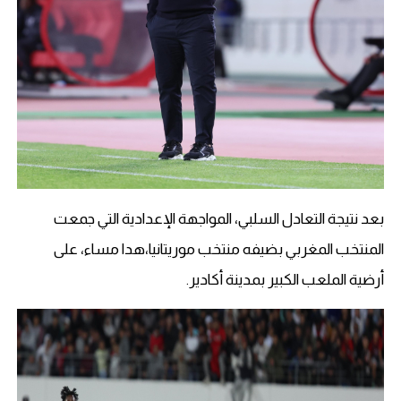
بعد نتيجة التعادل السلبي، المواجهة الإعدادية التي جمعت
المنتخب المغربي بضيفه منتخب موريتانيا،هدا مساء، على
أرضية الملعب الكبير بمدينة أكادير.