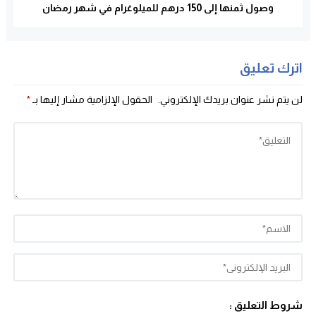
وصول ثمنها إلى 150 درهم للميلوغرام في شهر رمضان
اترك تعليق
لن يتم نشر عنوان بريدك الإلكتروني.
الحقول الإلزامية مشار إليها بـ
*
شروط التعليق :