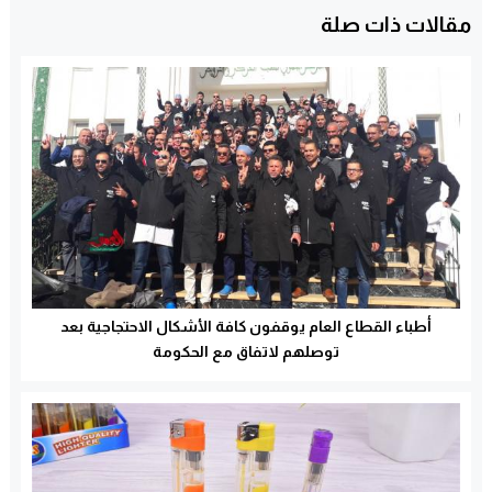
مقالات ذات صلة
أطباء القطاع العام يوقفون كافة الأشكال الاحتجاجية بعد
توصلهم لاتفاق مع الحكومة