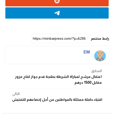
رابط مختصر
EM
السابق
اعتقال مرشح لمباراة الشرطة بطنجة قدم جواز لقاح مزور
مقابل 1500 درهم
التالي
اقتياد حافلة ممتلئة بالمواطنين من أجل إخضاعهم للتفتيش