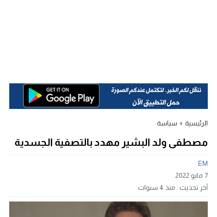
الرئيسية
»
سياسة
مصطفى ولد البشير مهدد بالتصفية الجسدية
EM
7 مايو 2022
آخر تحديث :
منذ 4 سنوات