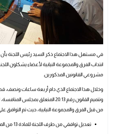
انتداب الفرق والمجموعة النيابية لأعضاء يشكلون اللجن
مشروعي القانونين المذكورين.
وتتميم القانون رقم 20.13 المتعلق ب
من قبل الفرق والمجموعة النيابية، حيث تم التوافق على 
تعديل توافقي من طرف اللجنة للمادة 13 من المادة الاولى.