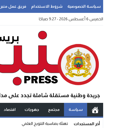
سياسة الخصوصية
شروط الاستخدام
فريق عمل منبر
الخميس 6 أغسطس 2026 - 9:27 صباحًا
سياسة
مجتمع
جهويات
اقتصاد
سؤال _
أخر المستجدات