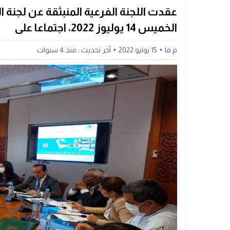
عقدت اللجنة الفرعية المنبثقة عن لجنة ال
الخميس 14 يوليوز 2022، اجتماعا على
م فا
15 يوليو 2022
آخر تحديث :
منذ 4 سنوات