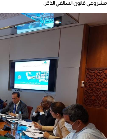
مشروعي قانون السالفي الذكر.