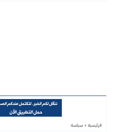
Stop
Previous
Next
الرئيسية
»
سياسة