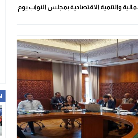
مالية والتنمية الاقتصادية بمجلس النواب يوم
ا