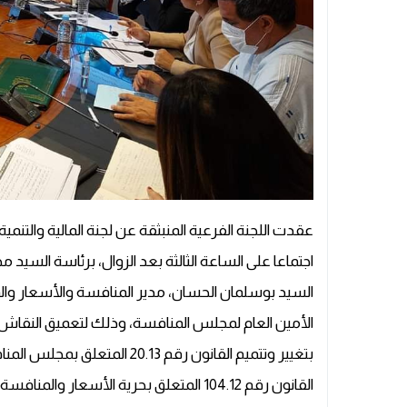
اجتماعا على الساعة الثالثة بعد الزوال، برئاسة السيد 
السيد بوسلمان الحسان، مدير المنافسة والأسعار والمقا
القانون رقم 104.12 المتعلق بحرية الأسعار