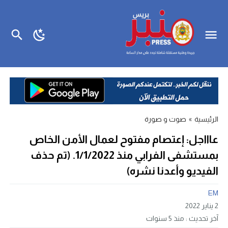
الرئيسية
»
صوت و صورة
عاااجل: إعتصام مفتوح لعمال الأمن الخاص
بمستشفى الفرابي منذ 1/1/2022. (تم حذف
الفيديو وأعدنا نشره)
EM
2 يناير 2022
آخر تحديث :
منذ 5 سنوات