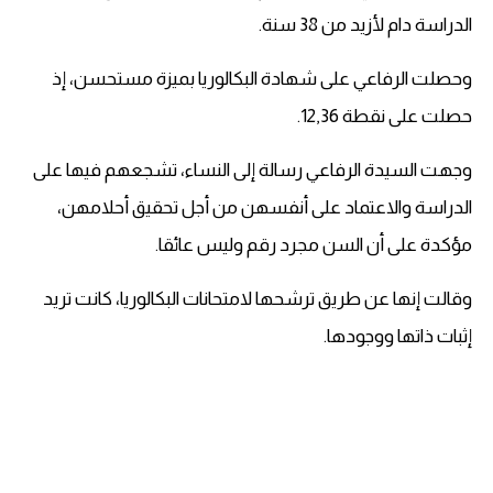
الدراسة دام لأزيد من 38 سنة.
وحصلت الرفاعي على شهادة البكالوريا بميزة مستحسن، إذ
حصلت على نقطة 12,36.
وجهت السيدة الرفاعي رسالة إلى النساء، تشجعهم فيها على
الدراسة والاعتماد على أنفسهن من أجل تحقيق أحلامهن،
مؤكدة على أن السن مجرد رقم وليس عائقا.
وقالت إنها عن طريق ترشحها لامتحانات البكالوريا، كانت تريد
إثبات ذاتها ووجودها.