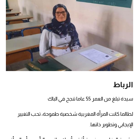
الرباط
سيدة تبلغ من العمر 55 عاما تنجح في الباك
لطالما كانت المرأة المغربية شخصية طموحة، تحب التغيير
الإيجابي وتطوير ذاتها.