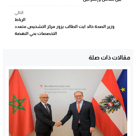
التالي
الرباط
وزير الصحة خالد ايت الطالب يزور مركز التشخيص متعدد
التخصصات بحي النهضة
مقالات ذات صلة