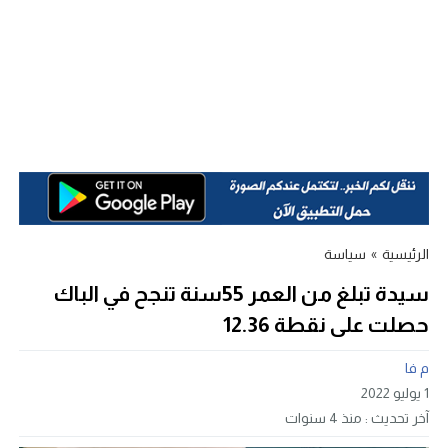
الرئيسية
»
سياسة
سيدة تبلغ من العمر 55سنة تنجح في الباك
حصلت على نقطة 12.36
م فا
1 يوليو 2022
آخر تحديث :
منذ 4 سنوات