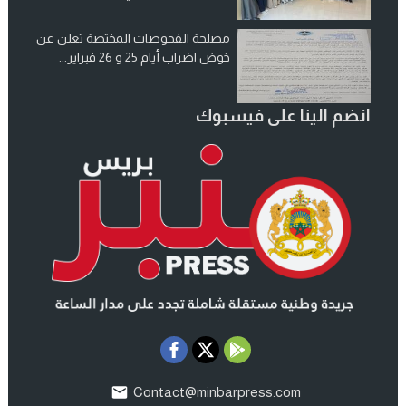
مصلحة الفحوصات المختصة تعلن عن
خوض اضراب أيام 25 و 26 فبراير...
انضم الينا على فيسبوك
Contact@minbarpress.com