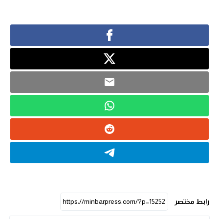
رابط مختصر