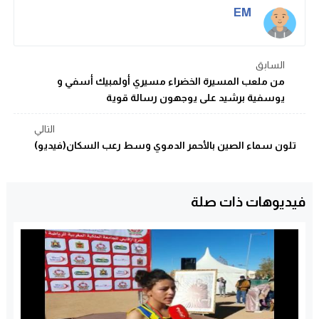
EM
السابق
من ملعب المسيرة الخضراء مسيري أولمبيك أسفي و
يوسفية برشيد على يوجهون رسالة قوية
التالي
تلون سماء الصين بالأحمر الدموي وسط رعب السكان(فيديو)
فيديوهات ذات صلة