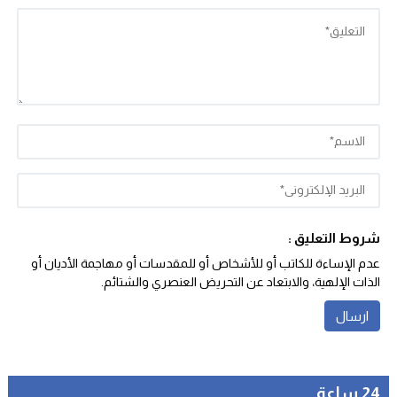
شروط التعليق :
عدم الإساءة للكاتب أو للأشخاص أو للمقدسات أو مهاجمة الأديان أو
الذات الإلهية، والابتعاد عن التحريض العنصري والشتائم‬.
24 ساعة