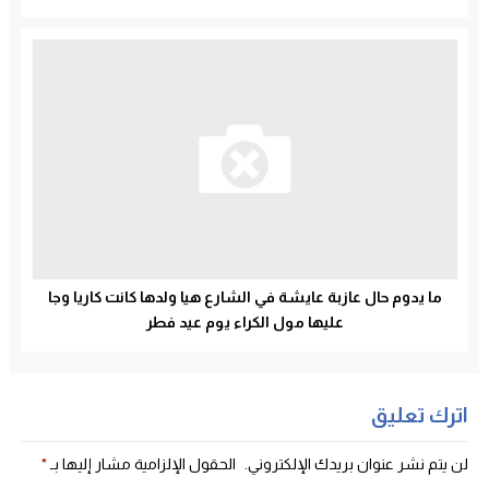
ما يدوم حال عازبة عايشة في الشارع هيا ولدها كانت كاريا وجا
عليها مول الكراء يوم عيد فطر
اترك تعليق
لن يتم نشر عنوان بريدك الإلكتروني.
الحقول الإلزامية مشار إليها بـ
*