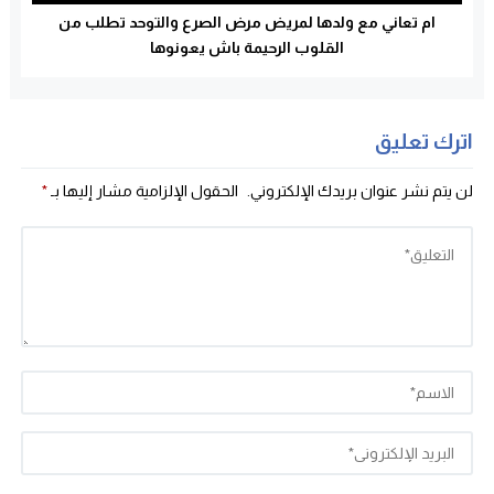
ام تعاني مع ولدها لمريض مرض الصرع والتوحد تطلب من
القلوب الرحيمة باش يعونوها
اترك تعليق
لن يتم نشر عنوان بريدك الإلكتروني.
الحقول الإلزامية مشار إليها بـ
*