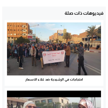
فيديوهات ذات صلة
احتجاجات في الرشيدية ضد غلاء الاسعار