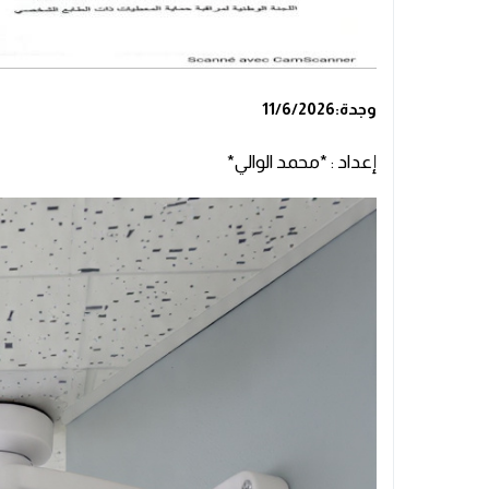
وجدة:11/6/2026
إعداد : *محمد الوالي*