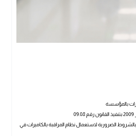
يرات بالمؤسسة
2013-350 بتاريخ 31/05/2013 المتعلقة بالشروط الضرورية لاستعمال نظام المراقبة بالكاميرات في