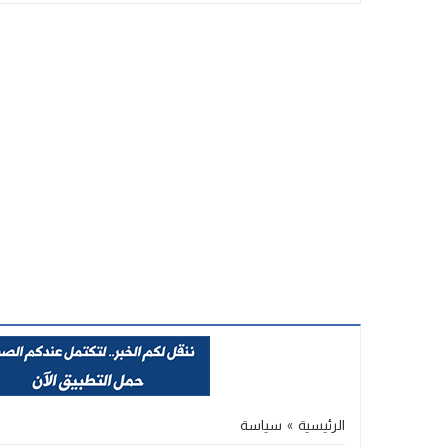
Stop
Previous
Next
الرئيسية
»
سياسة