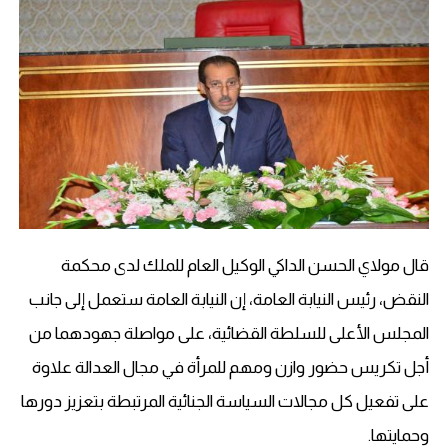
قال مولاي الحسن الداكي الوكيل العام للملك لدى محكمة
النقض، رئيس النيابة العامة، إن النيابة العامة ستعمل إلى جانب
المجلس الأعلى للسلطة القضائية، على مواصلة جهودهما من
أجل تكريس حضور وازن ومهم للمرأة في مجال العدالة علاوة
على تفعيل كل مجالات السياسة الجنائية المرتبطة بتعزيز دورها
وحمايتها.