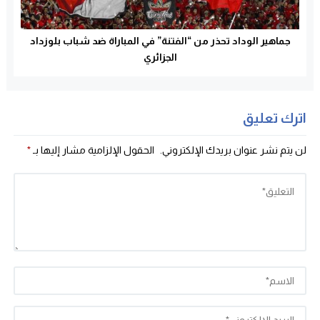
جماهير الوداد تحذر من “الفتنة” في المباراة ضد شباب بلوزداد
الجزائري
اترك تعليق
لن يتم نشر عنوان بريدك الإلكتروني.
الحقول الإلزامية مشار إليها بـ
*