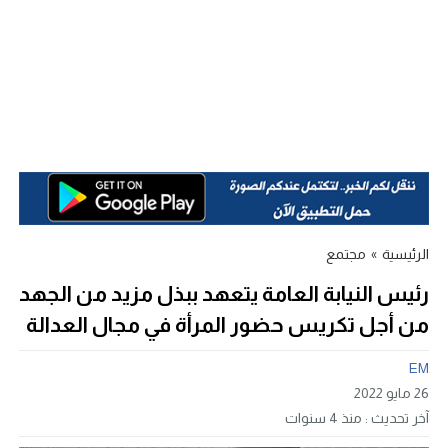
الرئيسية
»
مجتمع
رئيس النيابة العامة يتعهد ببذل مزيد من الجهد
من أجل تكريس حضور المرأة في مجال العدالة
EM
26 مايو 2022
آخر تحديث :
منذ 4 سنوات