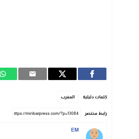
كلمات دليلية
المغرب
رابط مختصر
EM