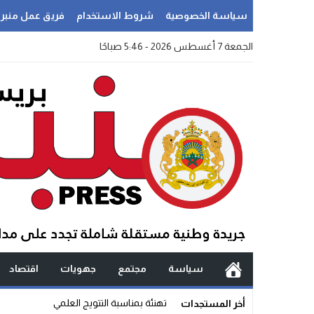
سياسة الخصوصية
شروط الاستخدام
فريق عمل منبر
الجمعة 7 أغسطس 2026 - 5:46 صباحًا
سياسة
مجتمع
جهويات
اقتصاد
_
أخر المستجدات