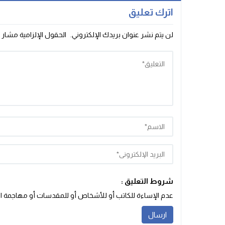
اترك تعليق
لن يتم نشر عنوان بريدك الإلكتروني.
الحقول الإلزامية مشار إ
شروط التعليق :
عدم الإساءة للكاتب أو للأشخاص أو للمقدسات أو مهاجمة الأد‬