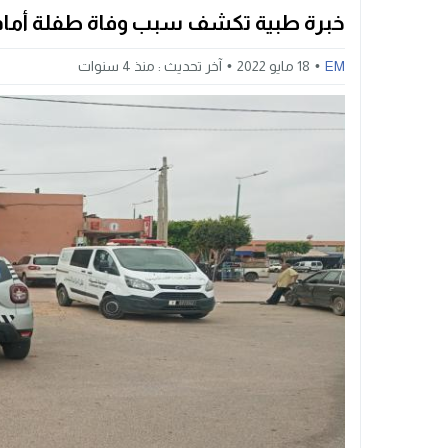
خبرة طبية تكشف سبب وفاة طفلة أمام
EM
18 مايو 2022
آخر تحديث :
منذ 4 سنوات