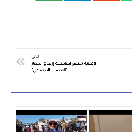
التالي
الاغلبية تجتمع لمناقشة إرتفاع اسعار
"الاحتقان الاجتماعي"