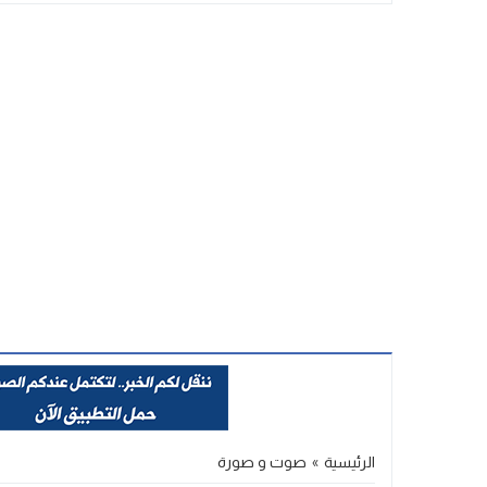
Stop
Previous
Next
الرئيسية
»
صوت و صورة