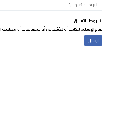
شروط التعليق :
عدم الإساءة للكاتب أو للأشخاص أو للمقدسات أو مهاجمة الأد‬