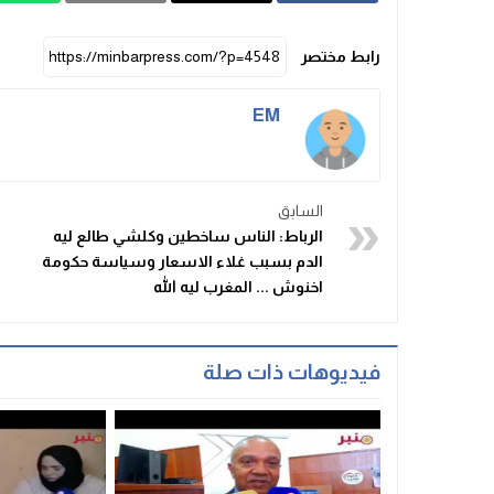
رابط مختصر
EM
السابق
الرباط: الناس ساخطين وكلشي طالع ليه
الدم بسبب غلاء الاسعار وسياسة حكومة
اخنوش ... المغرب ليه الله
فيديوهات ذات صلة