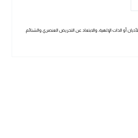
يان أو الذات الإلهية، والابتعاد عن التحريض العنصري والشتائم.