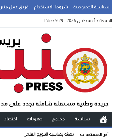
سياسة الخصوصية
شروط الاستخدام
فريق عمل منبر
الجمعة 7 أغسطس 2026 - 9:29 صباحًا
سياسة
مجتمع
جهويات
اقتصاد
_
أخر المستجدات